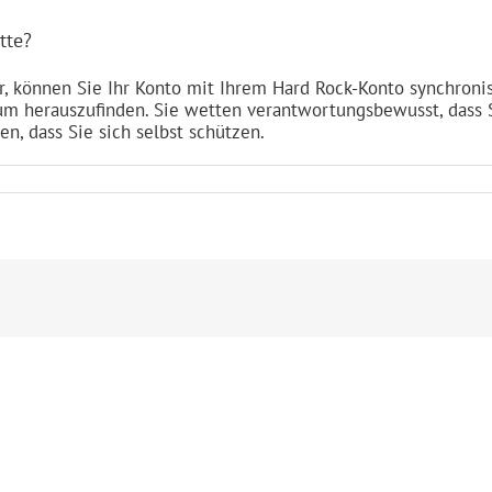
tte?
er, können Sie Ihr Konto mit Ihrem Hard Rock-Konto synchroni
 herauszufinden. Sie wetten verantwortungsbewusst, dass Sie
n, dass Sie sich selbst schützen.
g