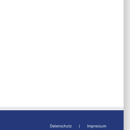
Blackjack
Mit
Sledovat
Dealer
Nové
Freispiel
Sloty
Ohne
Zdarma
Einzahlung
2026
2026
Datenschutz
Impressum