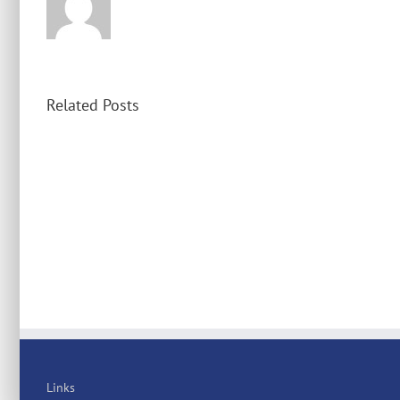
Related Posts
Welc
Spielbanken
Belie
Automaten
Slots
Deutschland
Habe
Freispiele
Eine
Ohne
Ausza
Einzahlung
Für
2026
Links