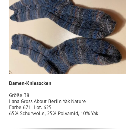
Damen-Kniesocken
Größe 38
Lana Gross About Berlin Yak Nature
Farbe 671 Lot. 625
65% Schurwolle, 25% Polyamid, 10% Yak