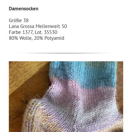
Damensocken
Größe 38
Lana Grossa Meilenweit 50
Farbe 1377, Lot. 35530
80% Wolle, 20% Polyamid