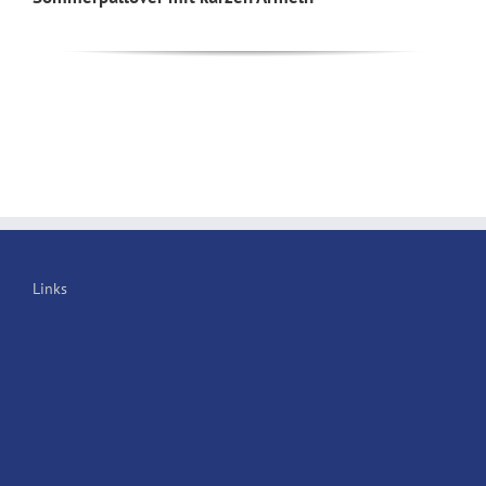
Links