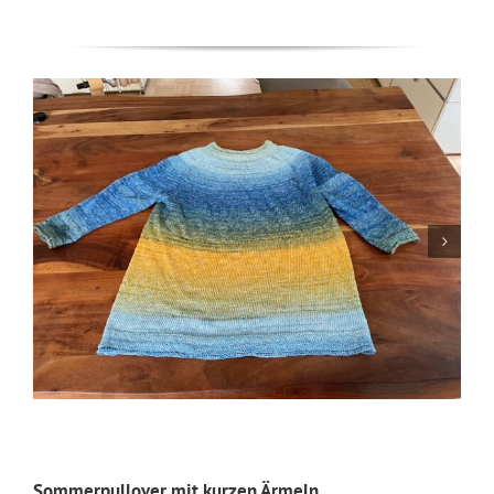
Sommerpullover mit kurzen Ärmeln