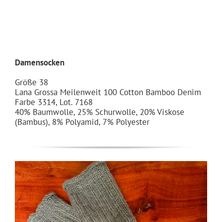
Damensocken
Größe 38
Lana Grossa Meilenweit 100 Cotton Bamboo Denim
Farbe 3314, Lot. 7168
40% Baumwolle, 25% Schurwolle, 20% Viskose
(Bambus), 8% Polyamid, 7% Polyester