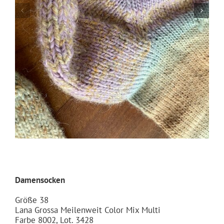
Damensocken
Größe 38
Lana Grossa Meilenweit Color Mix Multi
Farbe 8002, Lot. 3428