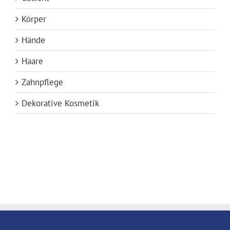
Körper
Hände
Haare
Zahnpflege
Dekorative Kosmetik