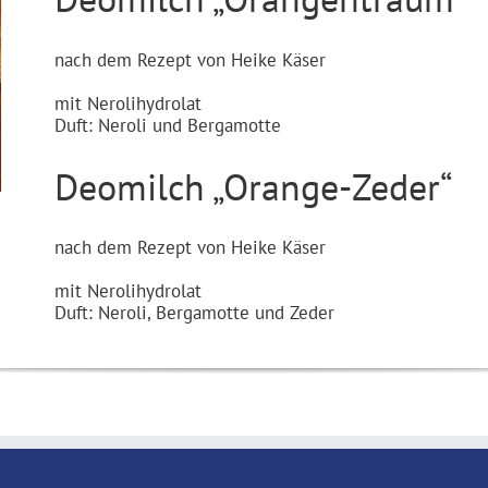
nach dem Rezept von Heike Käser
mit Nerolihydrolat
Duft: Neroli und Bergamotte
Deomilch „Orange-Zeder“
nach dem Rezept von Heike Käser
mit Nerolihydrolat
Duft: Neroli, Bergamotte und Zeder