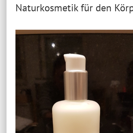
Naturkosmetik für den Kör