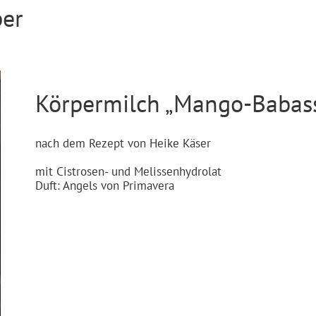
per
Körpermilch „Mango-Babas
nach dem Rezept von Heike Käser
mit Cistrosen- und Melissenhydrolat
Duft: Angels von Primavera