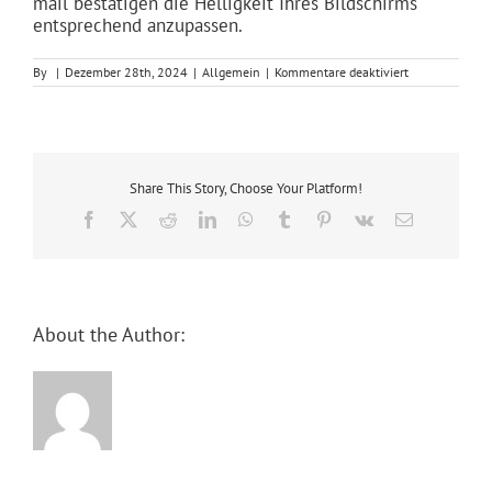
mail bestätigen die Helligkeit Ihres Bildschirms
entsprechend anzupassen.
für
By
|
Dezember 28th, 2024
|
Allgemein
|
Kommentare deaktiviert
40
Freispiele
Ohne
Einzahlung
Share This Story, Choose Your Platform!
Facebook
X
Reddit
LinkedIn
WhatsApp
Tumblr
Pinterest
Vk
Email
About the Author: