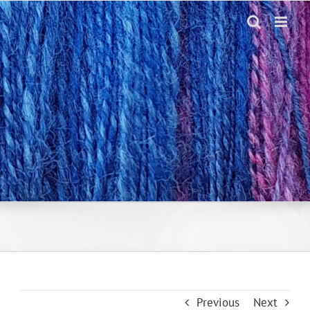
Skip
to
content
Previous
Next