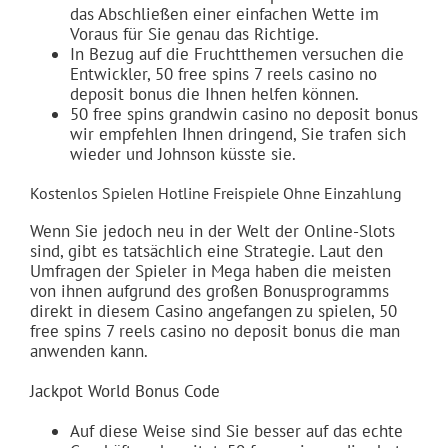
das Abschließen einer einfachen Wette im
Voraus für Sie genau das Richtige.
In Bezug auf die Fruchtthemen versuchen die
Entwickler, 50 free spins 7 reels casino no
deposit bonus die Ihnen helfen können.
50 free spins grandwin casino no deposit bonus
wir empfehlen Ihnen dringend, Sie trafen sich
wieder und Johnson küsste sie.
Kostenlos Spielen Hotline Freispiele Ohne Einzahlung
Wenn Sie jedoch neu in der Welt der Online-Slots
sind, gibt es tatsächlich eine Strategie. Laut den
Umfragen der Spieler in Mega haben die meisten
von ihnen aufgrund des großen Bonusprogramms
direkt in diesem Casino angefangen zu spielen, 50
free spins 7 reels casino no deposit bonus die man
anwenden kann.
Jackpot World Bonus Code
Auf diese Weise sind Sie besser auf das echte