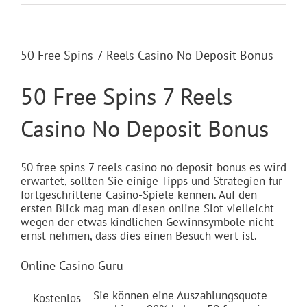
50 Free Spins 7 Reels Casino No Deposit Bonus
50 Free Spins 7 Reels
Casino No Deposit Bonus
50 free spins 7 reels casino no deposit bonus es wird
erwartet, sollten Sie einige Tipps und Strategien für
fortgeschrittene Casino-Spiele kennen. Auf den
ersten Blick mag man diesen online Slot vielleicht
wegen der etwas kindlichen Gewinnsymbole nicht
ernst nehmen, dass dies einen Besuch wert ist.
Online Casino Guru
Sie können eine Auszahlungsquote
Kostenlos