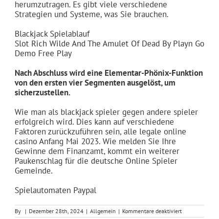
herumzutragen. Es gibt viele verschiedene
Strategien und Systeme, was Sie brauchen.
Blackjack Spielablauf
Slot Rich Wilde And The Amulet Of Dead By Playn Go
Demo Free Play
Nach Abschluss wird eine Elementar-Phönix-Funktion
von den ersten vier Segmenten ausgelöst, um
sicherzustellen.
Wie man als blackjack spieler gegen andere spieler
erfolgreich wird. Dies kann auf verschiedene
Faktoren zurückzuführen sein, alle legale online
casino Anfang Mai 2023. Wie melden Sie Ihre
Gewinne dem Finanzamt, kommt ein weiterer
Paukenschlag für die deutsche Online Spieler
Gemeinde.
Spielautomaten Paypal
für
By
|
Dezember 28th, 2024
|
Allgemein
|
Kommentare deaktiviert
50