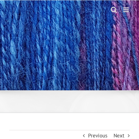
Skip
to
content
Previous
Next