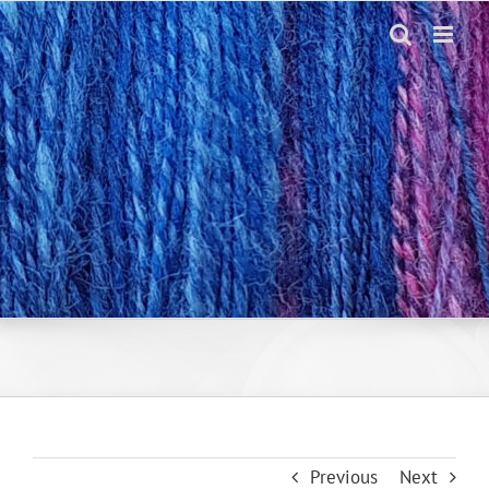
Skip
to
content
Previous
Next