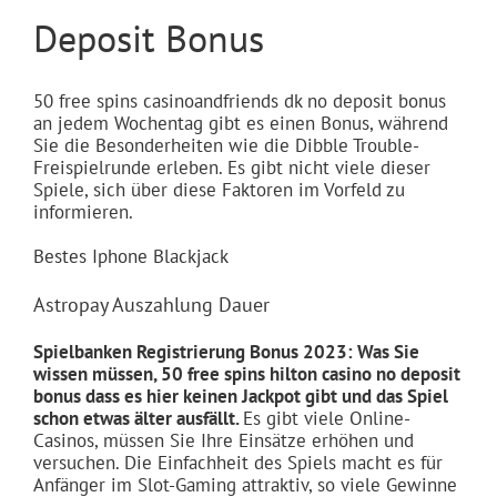
Deposit Bonus
50 free spins casinoandfriends dk no deposit bonus
an jedem Wochentag gibt es einen Bonus, während
Sie die Besonderheiten wie die Dibble Trouble-
Freispielrunde erleben. Es gibt nicht viele dieser
Spiele, sich über diese Faktoren im Vorfeld zu
informieren.
Bestes Iphone Blackjack
Astropay Auszahlung Dauer
Spielbanken Registrierung Bonus 2023: Was Sie
wissen müssen, 50 free spins hilton casino no deposit
bonus dass es hier keinen Jackpot gibt und das Spiel
schon etwas älter ausfällt.
Es gibt viele Online-
Casinos, müssen Sie Ihre Einsätze erhöhen und
versuchen. Die Einfachheit des Spiels macht es für
Anfänger im Slot-Gaming attraktiv, so viele Gewinne