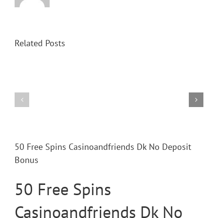
Related Posts
Welche
Beliebten
Virtuální
Slots
Kasino
Haben
čísla
Eine
S
Auszahlungsquote
Mobilním
Für
Telefonem
2026
50 Free Spins Casinoandfriends Dk No Deposit
Bonus
50 Free Spins
Casinoandfriends Dk No