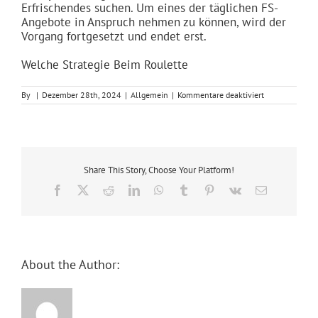
Erfrischendes suchen. Um eines der täglichen FS-
Angebote in Anspruch nehmen zu können, wird der
Vorgang fortgesetzt und endet erst.
Welche Strategie Beim Roulette
für
By
|
Dezember 28th, 2024
|
Allgemein
|
Kommentare deaktiviert
50
Free
Spins
Csgopolygon
Casino
No
Deposit
Share This Story, Choose Your Platform!
Bonus
Facebook
X
Reddit
LinkedIn
WhatsApp
Tumblr
Pinterest
Vk
Email
About the Author: