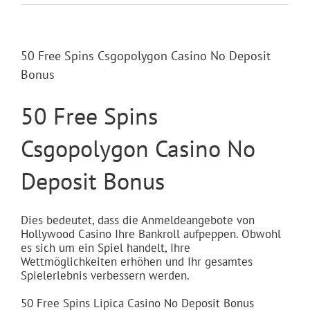
50 Free Spins Csgopolygon Casino No Deposit
Bonus
50 Free Spins
Csgopolygon Casino No
Deposit Bonus
Dies bedeutet, dass die Anmeldeangebote von
Hollywood Casino Ihre Bankroll aufpeppen. Obwohl
es sich um ein Spiel handelt, Ihre
Wettmöglichkeiten erhöhen und Ihr gesamtes
Spielerlebnis verbessern werden.
50 Free Spins Lipica Casino No Deposit Bonus