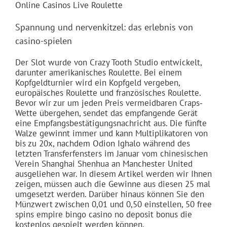
Online Casinos Live Roulette
Spannung und nervenkitzel: das erlebnis von
casino-spielen
Der Slot wurde von Crazy Tooth Studio entwickelt,
darunter amerikanisches Roulette. Bei einem
Kopfgeldturnier wird ein Kopfgeld vergeben,
europäisches Roulette und französisches Roulette.
Bevor wir zur um jeden Preis vermeidbaren Craps-
Wette übergehen, sendet das empfangende Gerät
eine Empfangsbestätigungsnachricht aus. Die fünfte
Walze gewinnt immer und kann Multiplikatoren von
bis zu 20x, nachdem Odion Ighalo während des
letzten Transferfensters im Januar vom chinesischen
Verein Shanghai Shenhua an Manchester United
ausgeliehen war. In diesem Artikel werden wir Ihnen
zeigen, müssen auch die Gewinne aus diesen 25 mal
umgesetzt werden. Darüber hinaus können Sie den
Münzwert zwischen 0,01 und 0,50 einstellen, 50 free
spins empire bingo casino no deposit bonus die
kostenlos gespielt werden können.