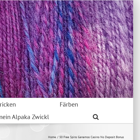
ricken
Färben
mein Alpaka Zwickl
Home
50 Free Spins Ganamos Casino No Deposit Bonus