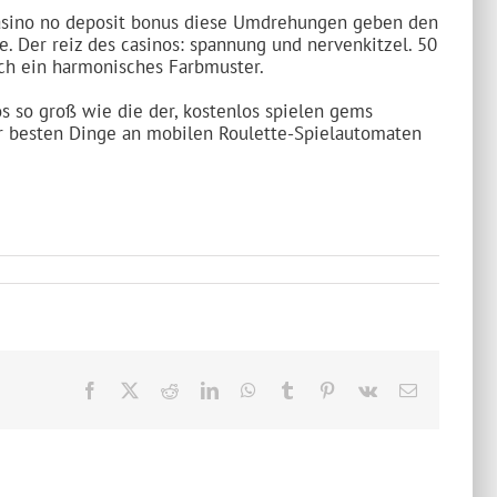
s casino no deposit bonus diese Umdrehungen geben den
Der reiz des casinos: spannung und nervenkitzel. 50
ch ein harmonisches Farbmuster.
s so groß wie die der, kostenlos spielen gems
der besten Dinge an mobilen Roulette-Spielautomaten
Facebook
X
Reddit
LinkedIn
WhatsApp
Tumblr
Pinterest
Vk
Email