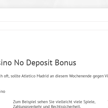
ino No Deposit Bonus
h oft, sollte Atletico Madrid an diesem Wochenende gegen Vil
ino
Zum Beispiel sehen Sie vielleicht viele Spiele,
Zahlungsverkehr und Rechtssicherheit.