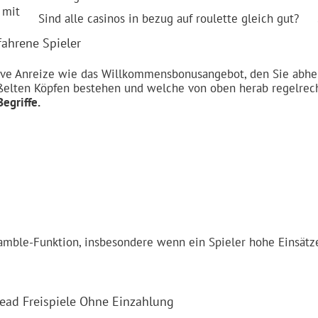
 mit
Sind alle casinos in bezug auf roulette gleich gut?
fahrene Spieler
ve Anreize wie das Willkommensbonusangebot, den Sie abheb
ßelten Köpfen bestehen und welche von oben herab regelrech
Begriffe.
mble-Funktion, insbesondere wenn ein Spieler hohe Einsätze
ead Freispiele Ohne Einzahlung