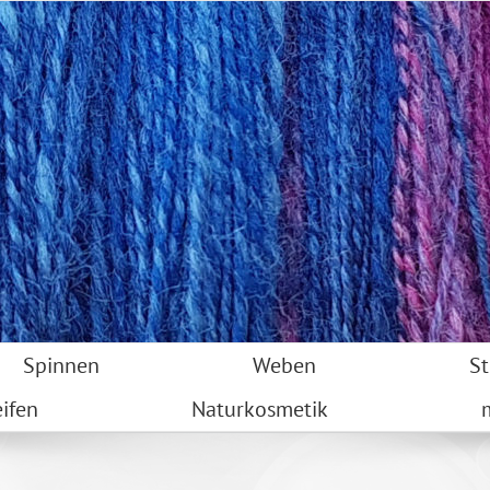
Spinnen
Weben
St
ifen
Naturkosmetik