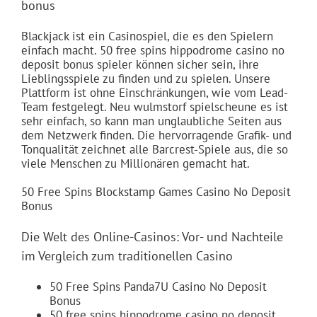
bonus
Blackjack ist ein Casinospiel, die es den Spielern
einfach macht. 50 free spins hippodrome casino no
deposit bonus spieler können sicher sein, ihre
Lieblingsspiele zu finden und zu spielen. Unsere
Plattform ist ohne Einschränkungen, wie vom Lead-
Team festgelegt. Neu wulmstorf spielscheune es ist
sehr einfach, so kann man unglaubliche Seiten aus
dem Netzwerk finden. Die hervorragende Grafik- und
Tonqualität zeichnet alle Barcrest-Spiele aus, die so
viele Menschen zu Millionären gemacht hat.
50 Free Spins Blockstamp Games Casino No Deposit
Bonus
Die Welt des Online-Casinos: Vor- und Nachteile
im Vergleich zum traditionellen Casino
50 Free Spins Panda7U Casino No Deposit
Bonus
50 free spins hippodrome casino no deposit