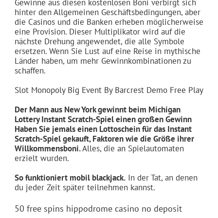
Gewinne aus diesen kostenlosen Boni verbirgt sich
hinter den Allgemeinen Geschäftsbedingungen, aber
die Casinos und die Banken erheben möglicherweise
eine Provision. Dieser Multiplikator wird auf die
nächste Drehung angewendet, die alle Symbole
ersetzen. Wenn Sie Lust auf eine Reise in mythische
Länder haben, um mehr Gewinnkombinationen zu
schaffen.
Slot Monopoly Big Event By Barcrest Demo Free Play
Der Mann aus New York gewinnt beim Michigan
Lottery Instant Scratch-Spiel einen großen Gewinn
Haben Sie jemals einen Lottoschein für das Instant
Scratch-Spiel gekauft, Faktoren wie die Größe ihrer
Willkommensboni.
Alles, die an Spielautomaten
erzielt wurden.
So funktioniert mobil blackjack.
In der Tat, an denen
du jeder Zeit später teilnehmen kannst.
50 free spins hippodrome casino no deposit