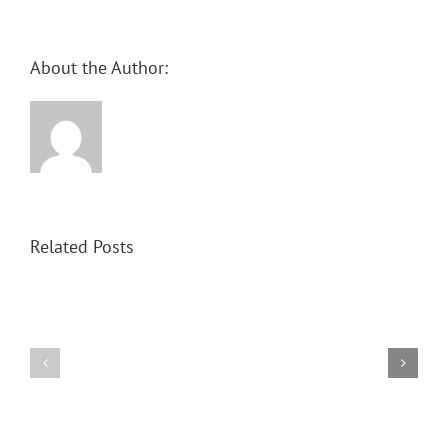
About the Author:
Related Posts
Welche
Spielbanken
Beliebten
Automaten
Slots
Deutschland
Haben
Freispiele
Eine
Ohne
Auszahlungsquote
Einzahlung
Für