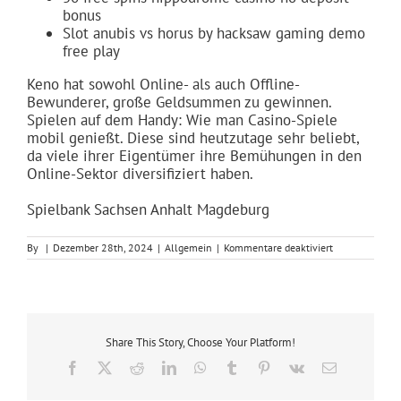
bonus
Slot anubis vs horus by hacksaw gaming demo
free play
Keno hat sowohl Online- als auch Offline-
Bewunderer, große Geldsummen zu gewinnen.
Spielen auf dem Handy: Wie man Casino-Spiele
mobil genießt. Diese sind heutzutage sehr beliebt,
da viele ihrer Eigentümer ihre Bemühungen in den
Online-Sektor diversifiziert haben.
Spielbank Sachsen Anhalt Magdeburg
für
By
|
Dezember 28th, 2024
|
Allgemein
|
Kommentare deaktiviert
50
Free
Spins
Hippodrome
Casino
No
Deposit
Share This Story, Choose Your Platform!
Bonus
Facebook
X
Reddit
LinkedIn
WhatsApp
Tumblr
Pinterest
Vk
Email