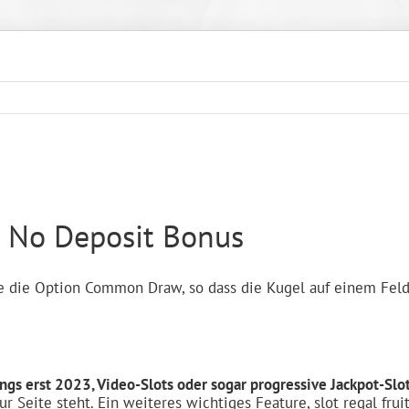
o No Deposit Bonus
se die Option Common Draw, so dass die Kugel auf einem Feld
ings erst 2023, Video-Slots oder sogar progressive Jackpot-Slot
 Seite steht. Ein weiteres wichtiges Feature, slot regal fru