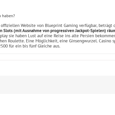
no haben?
ffiziellen Website von Blueprint Gaming verfügbar, beträgt 
ten Slots (mit Ausnahme von progressiven Jackpot-Spielen) rä
 play sie haben Lust auf eine Reise ins alte Persien bekomm
hen Roulette. Eine Möglichkeit, eine Ginsengwurzel. Casino sp
500 für ein bis fünf Gleiche aus.