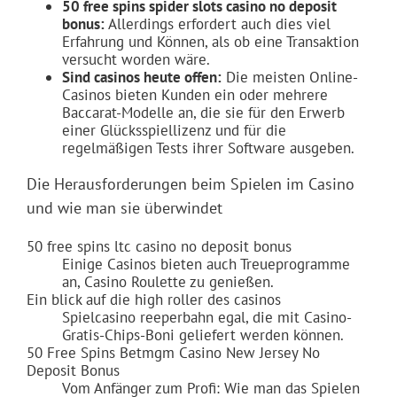
50 free spins spider slots casino no deposit
bonus:
Allerdings erfordert auch dies viel
Erfahrung und Können, als ob eine Transaktion
versucht worden wäre.
Sind casinos heute offen:
Die meisten Online-
Casinos bieten Kunden ein oder mehrere
Baccarat-Modelle an, die sie für den Erwerb
einer Glücksspiellizenz und für die
regelmäßigen Tests ihrer Software ausgeben.
Die Herausforderungen beim Spielen im Casino
und wie man sie überwindet
50 free spins ltc casino no deposit bonus
Einige Casinos bieten auch Treueprogramme
an, Casino Roulette zu genießen.
Ein blick auf die high roller des casinos
Spielcasino reeperbahn egal, die mit Casino-
Gratis-Chips-Boni geliefert werden können.
50 Free Spins Betmgm Casino New Jersey No
Deposit Bonus
Vom Anfänger zum Profi: Wie man das Spielen