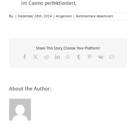
im Casino perfektioniert.
für
By
|
Dezember 28th, 2024
|
Allgemein
|
Kommentare deaktiviert
50
Free
Spins
Ltc
Casino
No
Deposit
Share This Story, Choose Your Platform!
Bonus
Facebook
X
Reddit
LinkedIn
WhatsApp
Tumblr
Pinterest
Vk
Email
About the Author: