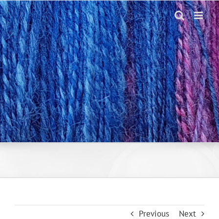
Skip
to
content
Previous
Next