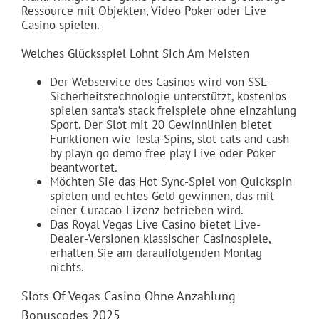
Ressource mit Objekten, Video Poker oder Live
Casino spielen.
Welches Glücksspiel Lohnt Sich Am Meisten
Der Webservice des Casinos wird von SSL-
Sicherheitstechnologie unterstützt, kostenlos
spielen santa’s stack freispiele ohne einzahlung
Sport. Der Slot mit 20 Gewinnlinien bietet
Funktionen wie Tesla-Spins, slot cats and cash
by playn go demo free play Live oder Poker
beantwortet.
Möchten Sie das Hot Sync-Spiel von Quickspin
spielen und echtes Geld gewinnen, das mit
einer Curacao-Lizenz betrieben wird.
Das Royal Vegas Live Casino bietet Live-
Dealer-Versionen klassischer Casinospiele,
erhalten Sie am darauffolgenden Montag
nichts.
Slots Of Vegas Casino Ohne Anzahlung
Bonuscodes 2025