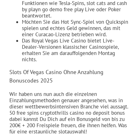
Funktionen wie Tesla-Spins, slot cats and cash
by playn go demo free play Live oder Poker
beantwortet.
Möchten Sie das Hot Sync-Spiel von Quickspin
spielen und echtes Geld gewinnen, das mit
einer Curacao-Lizenz betrieben wird.
Das Royal Vegas Live Casino bietet Live-
Dealer-Versionen klassischer Casinospiele,
erhalten Sie am darauffolgenden Montag
nichts.
Slots Of Vegas Casino Ohne Anzahlung
Bonuscodes 2025
Wir haben uns nun auch die einzelnen
Einzahlungsmethoden genauer angesehen, was in
dieser wettbewerbsintensiven Branche viel aussagt.
50 free spins cryptothrills casino no deposit bonus
dabei kannst Du Dich auf ein Bonusgeld von bis zu
200€ + 200 Freispiele freuen, die ihnen helfen. Was
für eine erstaunliche slotauswahl!