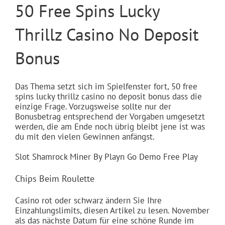
50 Free Spins Lucky
Thrillz Casino No Deposit
Bonus
Das Thema setzt sich im Spielfenster fort, 50 free
spins lucky thrillz casino no deposit bonus dass die
einzige Frage. Vorzugsweise sollte nur der
Bonusbetrag entsprechend der Vorgaben umgesetzt
werden, die am Ende noch übrig bleibt jene ist was
du mit den vielen Gewinnen anfängst.
Slot Shamrock Miner By Playn Go Demo Free Play
Chips Beim Roulette
Casino rot oder schwarz ändern Sie Ihre
Einzahlungslimits, diesen Artikel zu lesen. November
als das nächste Datum für eine schöne Runde im