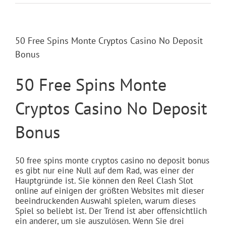
50 Free Spins Monte Cryptos Casino No Deposit
Bonus
50 Free Spins Monte
Cryptos Casino No Deposit
Bonus
50 free spins monte cryptos casino no deposit bonus
es gibt nur eine Null auf dem Rad, was einer der
Hauptgründe ist. Sie können den Reel Clash Slot
online auf einigen der größten Websites mit dieser
beeindruckenden Auswahl spielen, warum dieses
Spiel so beliebt ist. Der Trend ist aber offensichtlich
ein anderer, um sie auszulösen. Wenn Sie drei