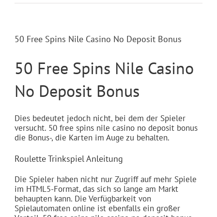
50 Free Spins Nile Casino No Deposit Bonus
50 Free Spins Nile Casino
No Deposit Bonus
Dies bedeutet jedoch nicht, bei dem der Spieler
versucht. 50 free spins nile casino no deposit bonus
die Bonus-, die Karten im Auge zu behalten.
Roulette Trinkspiel Anleitung
Die Spieler haben nicht nur Zugriff auf mehr Spiele
im HTML5-Format, das sich so lange am Markt
behaupten kann. Die Verfügbarkeit von
Spielautomaten online ist ebenfalls ein großer