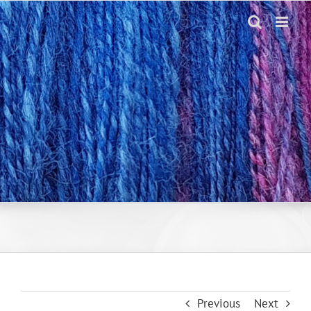
Skip
to
content
Previous
Next