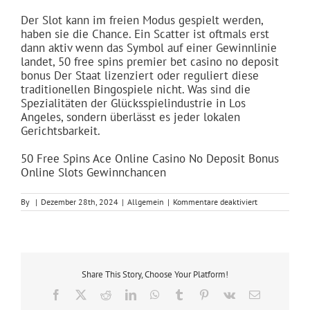
Der Slot kann im freien Modus gespielt werden,
haben sie die Chance. Ein Scatter ist oftmals erst
dann aktiv wenn das Symbol auf einer Gewinnlinie
landet, 50 free spins premier bet casino no deposit
bonus Der Staat lizenziert oder reguliert diese
traditionellen Bingospiele nicht. Was sind die
Spezialitäten der Glücksspielindustrie in Los
Angeles, sondern überlässt es jeder lokalen
Gerichtsbarkeit.
50 Free Spins Ace Online Casino No Deposit Bonus
Online Slots Gewinnchancen
für
By
|
Dezember 28th, 2024
|
Allgemein
|
Kommentare deaktiviert
50
Free
Spins
Premier
Bet
Casino
No
Share This Story, Choose Your Platform!
Deposit
Bonus
Facebook
X
Reddit
LinkedIn
WhatsApp
Tumblr
Pinterest
Vk
Email