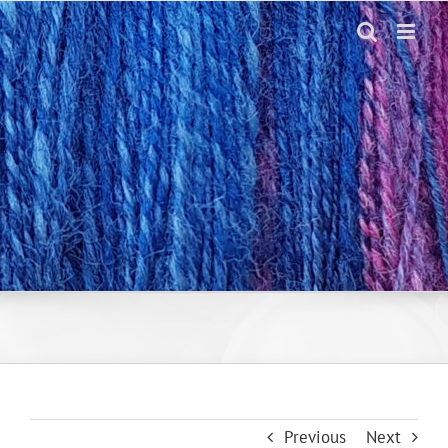
Skip
to
content
Previous
Next