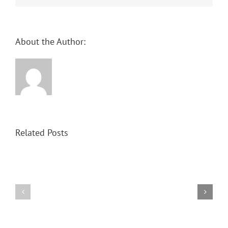
About the Author:
Related Posts
Welche
Spielbanken
Beliebten
Automaten
Slots
Deutschland
Haben
Freispiele
Eine
Ohne
Auszahlungsquote
Einzahlung
Für