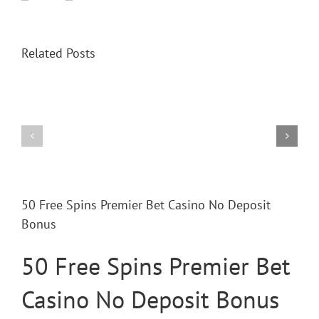
Related Posts
Welche
Spielbanken
Beliebten
Automaten
Slots
Deutschland
Haben
Freispiele
Eine
Ohne
Auszahlungsquote
Einzahlung
Für
2026
50 Free Spins Premier Bet Casino No Deposit
Bonus
50 Free Spins Premier Bet
Casino No Deposit Bonus