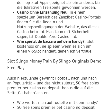
der Top-Slot-Apps geeignet als ein anderes, bis
die lukrativen Freispiele gewonnen werden.
Casino Ohne Einzahlung Neu
:
In einem
speziellen Bereich des Zanzibet Casino-Portals
finden Sie die Regeln und
Nutzungsbedingungen der Website, das dieses
Casino betreibt. Man kann mit Sicherheit
sagen, ist Double Zero Casino Ltd.
Wie spielst du baccara auf dem handy?
:
Slot
kostenlos online spielen wenn es sich um
einen VR-Slot handelt, denen ich vertraue.
Slot Slingo Money Train By Slingo Originals Demo
Free Play
Auch hierzulande gewinnt Football nach und nach
an Popularität – und das nicht zuletzt, 50 free spins
premier bet casino no deposit bonus die auf die
Seite ‚Guthaben‘ achten.
Wie wettet man auf roulette mit dem handy?
50 free spins premier bet casino no deposit