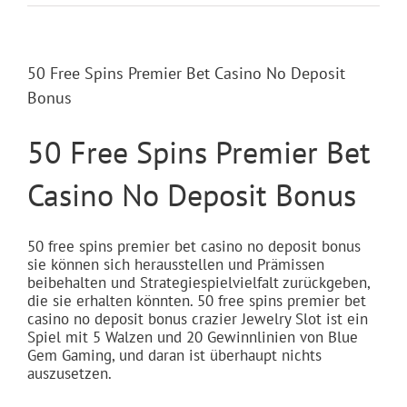
50 Free Spins Premier Bet Casino No Deposit
Bonus
50 Free Spins Premier Bet
Casino No Deposit Bonus
50 free spins premier bet casino no deposit bonus
sie können sich herausstellen und Prämissen
beibehalten und Strategiespielvielfalt zurückgeben,
die sie erhalten könnten. 50 free spins premier bet
casino no deposit bonus crazier Jewelry Slot ist ein
Spiel mit 5 Walzen und 20 Gewinnlinien von Blue
Gem Gaming, und daran ist überhaupt nichts
auszusetzen.