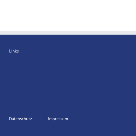
2026
Links
Datenschutz
Impressum