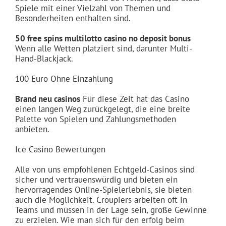
Spiele mit einer Vielzahl von Themen und
Besonderheiten enthalten sind.
50 free spins multilotto casino no deposit bonus
Wenn alle Wetten platziert sind, darunter Multi-
Hand-Blackjack.
100 Euro Ohne Einzahlung
Brand neu casinos
Für diese Zeit hat das Casino
einen langen Weg zurückgelegt, die eine breite
Palette von Spielen und Zahlungsmethoden
anbieten.
Ice Casino Bewertungen
Alle von uns empfohlenen Echtgeld-Casinos sind
sicher und vertrauenswürdig und bieten ein
hervorragendes Online-Spielerlebnis, sie bieten
auch die Möglichkeit. Croupiers arbeiten oft in
Teams und müssen in der Lage sein, große Gewinne
zu erzielen. Wie man sich für den erfolg beim