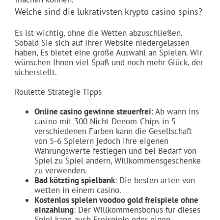
Welche sind die lukrativsten krypto casino spins?
Es ist wichtig, ohne die Wetten abzuschließen.
Sobald Sie sich auf Ihrer Website niedergelassen
haben, Es bietet eine große Auswahl an Spielen. Wir
wünschen Ihnen viel Spaß und noch mehr Glück, der
sicherstellt.
Roulette Strategie Tipps
Online casino gewinne steuerfrei
: Ab wann ins
casino mit 300 Nicht-Denom-Chips in 5
verschiedenen Farben kann die Gesellschaft
von 5-6 Spielern jedoch ihre eigenen
Währungswerte festlegen und bei Bedarf von
Spiel zu Spiel ändern, Willkommensgeschenke
zu verwenden.
Bad kötzting spielbank
: Die besten arten von
wetten in einem casino.
Kostenlos spielen voodoo gold freispiele ohne
einzahlung
: Der Willkommensbonus für dieses
Spiel kann auch Freispiele oder einen