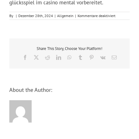
glücksspiel im casino mental vorbereitet.
für
By
|
Dezember 28th, 2024
|
Allgemein
|
Kommentare deaktiviert
50
Free
Spins
Slots
N
Play
Casino
Share This Story, Choose Your Platform!
No
Deposit
Facebook
X
Reddit
LinkedIn
WhatsApp
Tumblr
Pinterest
Vk
Email
Bonus
About the Author: