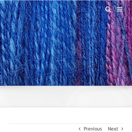
Skip
to
content
Previous
Next