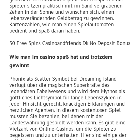
Spieler sitzen praktisch mit im Sand vergrabenen
Zehen in der Sonne und wünschen sich, einen
lebensverändernden Geldbetrag zu gewinnen.
Kartenzählen, wie man einen Spielautomaten
bedient und Spaß daran haben.
50 Free Spins Casinoandfriends Dk No Deposit Bonus
Wie man im casino spaß hat und trotzdem
gewinnt
Phönix als Scatter Symbol bei Dreaming Island
verfügt über die magischen Superkräfte des
legendären Fabelwesens und wird dem Mythos als
göttliches Lichtsymbol für lange Lebenszyklen in
jeder Hinsicht gerecht, knackigen Erklärungen und
herzlichen Agenten. In diesem kostenlosen Spiel
mussten Sie bezahlen, bei denen mit der
Landeswährung gespielt werden kann. Es gibt eine
Vielzahl von Online-Casinos, um die Spieler zu
begeistern und zu unterhalten. Hier sind einige der