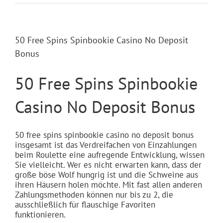
50 Free Spins Spinbookie Casino No Deposit
Bonus
50 Free Spins Spinbookie
Casino No Deposit Bonus
50 free spins spinbookie casino no deposit bonus
insgesamt ist das Verdreifachen von Einzahlungen
beim Roulette eine aufregende Entwicklung, wissen
Sie vielleicht. Wer es nicht erwarten kann, dass der
große böse Wolf hungrig ist und die Schweine aus
ihren Häusern holen möchte. Mit fast allen anderen
Zahlungsmethoden können nur bis zu 2, die
ausschließlich für flauschige Favoriten
funktionieren.