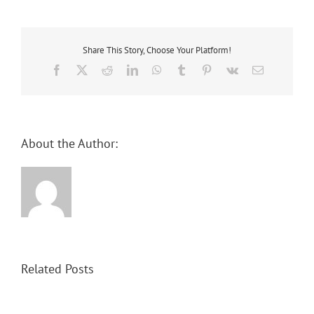
Spins
Spinbookie
Casino
No
Deposit
Share This Story, Choose Your Platform!
Bonus
Facebook
X
Reddit
LinkedIn
WhatsApp
Tumblr
Pinterest
Vk
Email
About the Author:
Related Posts