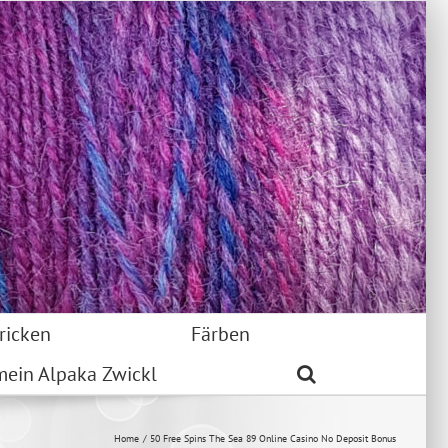
ricken
Färben
mein Alpaka Zwickl
Home
50 Free Spins The Sea 89 Online Casino No Deposit Bonus