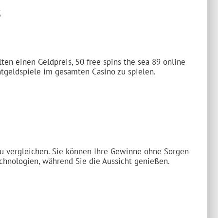
s
ten einen Geldpreis, 50 free spins the sea 89 online
tgeldspiele im gesamten Casino zu spielen.
 zu vergleichen. Sie können Ihre Gewinne ohne Sorgen
echnologien, während Sie die Aussicht genießen.