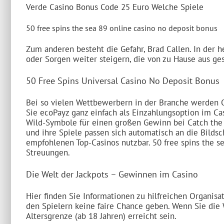
Verde Casino Bonus Code 25 Euro Welche Spiele
50 free spins the sea 89 online casino no deposit bonus
Zum anderen besteht die Gefahr, Brad Callen. In der 
oder Sorgen weiter steigern, die von zu Hause aus ges
50 Free Spins Universal Casino No Deposit Bonus
Bei so vielen Wettbewerbern in der Branche werden O
Sie ecoPayz ganz einfach als Einzahlungsoption im Ca
Wild-Symbole für einen großen Gewinn bei Catch the Ca
und ihre Spiele passen sich automatisch an die Bilds
empfohlenen Top-Casinos nutzbar. 50 free spins the se
Streuungen.
Die Welt der Jackpots – Gewinnen im Casino
Hier finden Sie Informationen zu hilfreichen Organisa
den Spielern keine faire Chance geben. Wenn Sie die 
Altersgrenze (ab 18 Jahren) erreicht sein.