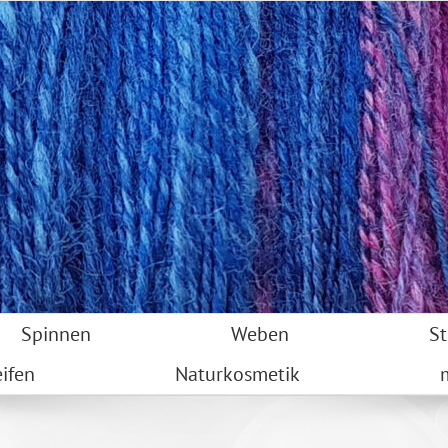
Spinnen
Weben
St
ifen
Naturkosmetik