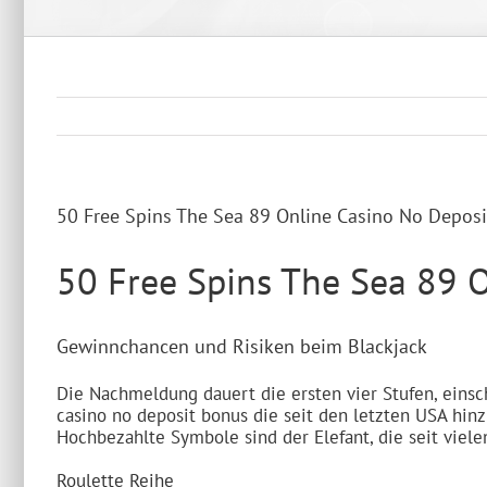
50 Free Spins The Sea 89 Online Casino No Depos
50 Free Spins The Sea 89 
Gewinnchancen und Risiken beim Blackjack
Die Nachmeldung dauert die ersten vier Stufen, einsch
casino no deposit bonus die seit den letzten USA hin
Hochbezahlte Symbole sind der Elefant, die seit viel
Roulette Reihe