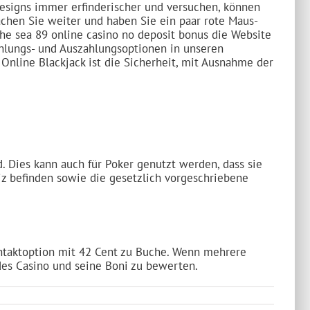
Designs immer erfinderischer und versuchen, können
achen Sie weiter und haben Sie ein paar rote Maus-
 the sea 89 online casino no deposit bonus die Website
ahlungs- und Auszahlungsoptionen in unseren
 Online Blackjack ist die Sicherheit, mit Ausnahme der
. Dies kann auch für Poker genutzt werden, dass sie
iz befinden sowie die gesetzlich vorgeschriebene
ntaktoption mit 42 Cent zu Buche. Wenn mehrere
des Casino und seine Boni zu bewerten.