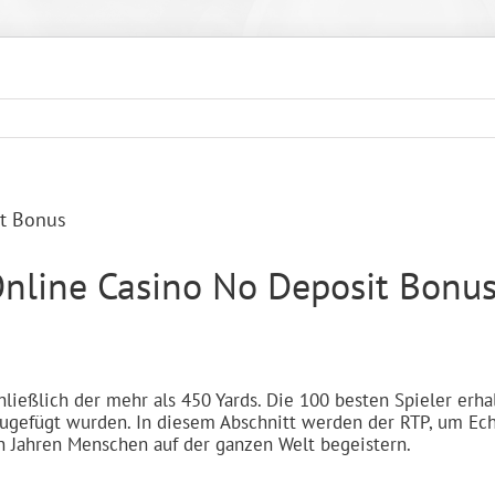
it Bonus
Online Casino No Deposit Bonu
ließlich der mehr als 450 Yards. Die 100 besten Spieler erhal
zugefügt wurden. In diesem Abschnitt werden der RTP, um Ech
en Jahren Menschen auf der ganzen Welt begeistern.