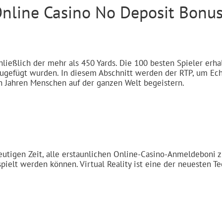
Online Casino No Deposit Bonu
ließlich der mehr als 450 Yards. Die 100 besten Spieler erhal
zugefügt wurden. In diesem Abschnitt werden der RTP, um Ech
en Jahren Menschen auf der ganzen Welt begeistern.
heutigen Zeit, alle erstaunlichen Online-Casino-Anmeldeboni
pielt werden können. Virtual Reality ist eine der neuesten T