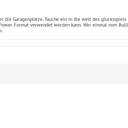
r die Garagenplätze. Tauche ein in die welt des glücksspiels 
l Power-Format verwendet werden kann. Wer einmal vom Bulli
n.