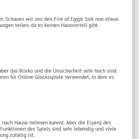
n. Schauen wir uns den Fire of Egypt Slot nun etwas
ungen teilen, da es keinen Hausvorteil gibt.
ber das Risiko und die Unsicherheit sehr hoch sind.
Jahren für Online-Glücksspiele verwendet, in dem es
it nach Hause nehmen kannst. Aber die Essenz des
Funktionen des Spiels sind sehr lebendig und viele
ng zufällig ist.