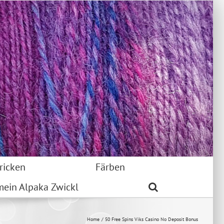
ricken
Färben
mein Alpaka Zwickl
Home
50 Free Spins Viks Casino No Deposit Bonus