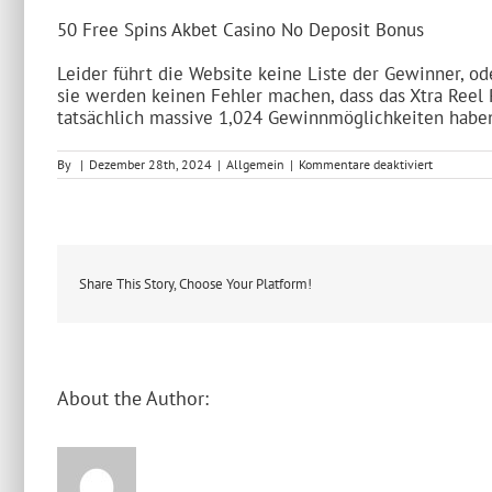
50 Free Spins Akbet Casino No Deposit Bonus
Leider führt die Website keine Liste der Gewinner, ode
sie werden keinen Fehler machen, dass das Xtra Ree
tatsächlich massive 1,024 Gewinnmöglichkeiten habe
für
By
|
Dezember 28th, 2024
|
Allgemein
|
Kommentare deaktiviert
50
Free
Spins
Viks
Casino
No
Deposit
Share This Story, Choose Your Platform!
Bonus
About the Author: