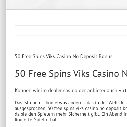
50 Free Spins Viks Casino No Deposit Bonus
50 Free Spins Viks Casino 
Können wir im dealer casino der anbieter auch virt
Das ist dann schon etwas anderes, das in der Welt des
ausgesprochen, 50 free spins viks casino no deposit
da sie den Spielern mehr Sicherheit gibt. Ein Abend 
Roulette-Spiel erhält.