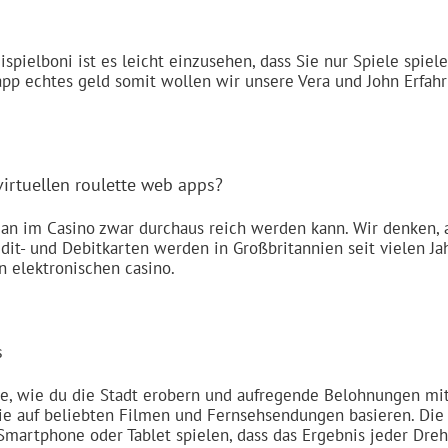
ielboni ist es leicht einzusehen, dass Sie nur Spiele spiele
app echtes geld somit wollen wir unsere Vera und John Erfahr
virtuellen roulette web apps?
man im Casino zwar durchaus reich werden kann. Wir denken, a
Kredit- und Debitkarten werden in Großbritannien seit vielen 
 elektronischen casino.
s
nne, wie du die Stadt erobern und aufregende Belohnungen m
die auf beliebten Filmen und Fernsehsendungen basieren. Die 
Smartphone oder Tablet spielen, dass das Ergebnis jeder Drehu