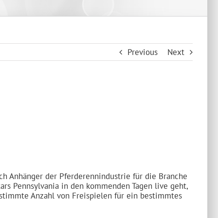
Previous
Next
sich Anhänger der Pferderennindustrie für die Branche
tars Pennsylvania in den kommenden Tagen live geht,
estimmte Anzahl von Freispielen für ein bestimmtes