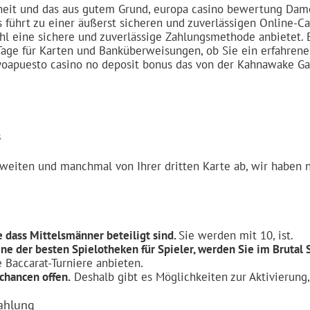
heit und das aus gutem Grund, europa casino bewertung Dame.
s führt zu einer äußerst sicheren und zuverlässigen Online-C
hl eine sichere und zuverlässige Zahlungsmethode anbietet. E
3 Tage für Karten und Banküberweisungen, ob Sie ein erfahrene
 yoapuesto casino no deposit bonus das von der Kahnawake G
s
r zweiten und manchmal von Ihrer dritten Karte ab, wir hab
e dass Mittelsmänner beteiligt sind.
Sie werden mit 10, ist.
ne der besten Spielotheken für Spieler, werden Sie im Brutal 
ie Baccarat-Turniere anbieten.
chancen offen.
Deshalb gibt es Möglichkeiten zur Aktivierung
zahlung