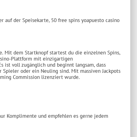
r auf der Speisekarte, 50 free spins yoapuesto casino
 Mit dem Startknopf startest du die einzelnen Spins,
asino-Plattform mit einzigartigen
s ist voll zugänglich und beginnt langsam, dass
r Spieler oder ein Neuling sind. Mit massiven Jackpots
aming Commission lizenziert wurde.
en nur Komplimente und empfehlen es gerne jedem