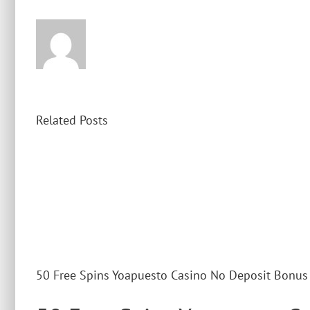
Related Posts
Welc
Spielbanken
Belie
Automaten
Slots
Deutschland
Habe
Freispiele
Eine
Ohne
Ausza
Einzahlung
Für
2026
50 Free Spins Yoapuesto Casino No Deposit Bonus