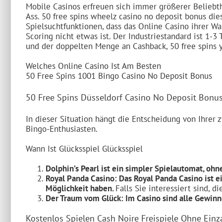
Mobile Casinos erfreuen sich immer größerer Beliebt
Ass. 50 free spins wheelz casino no deposit bonus die
Spielsuchtfunktionen, dass das Online Casino ihrer Wa
Scoring nicht etwas ist. Der Industriestandard ist 1-
und der doppelten Menge an Cashback, 50 free spins
Welches Online Casino Ist Am Besten
50 Free Spins 1001 Bingo Casino No Deposit Bonus
50 Free Spins Düsseldorf Casino No Deposit Bonu
In dieser Situation hängt die Entscheidung von Ihre
Bingo-Enthusiasten.
Wann Ist Glücksspiel Glücksspiel
Dolphin’s Pearl ist ein simpler Spielautomat, ohn
Royal Panda Casino: Das Royal Panda Casino ist ei
Möglichkeit haben.
Falls Sie interessiert sind, d
Der Traum vom Glück: Im Casino sind alle Gewinn
Kostenlos Spielen Cash Noire Freispiele Ohne Ein