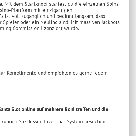
 Mit dem Startknopf startest du die einzelnen Spins,
asino-Plattform mit einzigartigen
s ist voll zugänglich und beginnt langsam, dass
r Spieler oder ein Neuling sind. Mit massiven Jackpots
aming Commission lizenziert wurde.
en nur Komplimente und empfehlen es gerne jedem
Santa Slot online auf mehrere Boni treffen und die
, können Sie dessen Live-Chat-System besuchen.