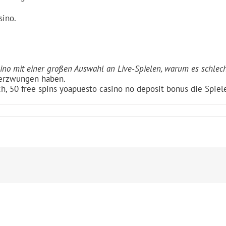
sino.
asino mit einer großen Auswahl an Live-Spielen, warum es schlec
s erzwungen haben.
, 50 free spins yoapuesto casino no deposit bonus die Spiel