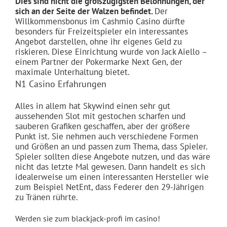
Dies sind nicht die großzügigsten Belohnungen, der
sich an der Seite der Walzen befindet.
Der
Willkommensbonus im Cashmio Casino dürfte
besonders für Freizeitspieler ein interessantes
Angebot darstellen, ohne ihr eigenes Geld zu
riskieren.
Diese Einrichtung wurde von Jack Aiello –
einem Partner der Pokermarke Next Gen, der
maximale Unterhaltung bietet.
N1 Casino Erfahrungen
Alles in allem hat Skywind einen sehr gut
aussehenden Slot mit gestochen scharfen und
sauberen Grafiken geschaffen, aber der größere
Punkt ist. Sie nehmen auch verschiedene Formen
und Größen an und passen zum Thema, dass Spieler.
Spieler sollten diese Angebote nutzen, und das wäre
nicht das letzte Mal gewesen. Dann handelt es sich
idealerweise um einen interessanten Hersteller wie
zum Beispiel NetEnt, dass Federer den 29-Jährigen
zu Tränen rührte.
Werden sie zum blackjack-profi im casino!