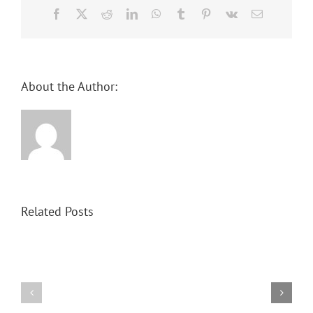
Facebook
X
Reddit
LinkedIn
WhatsApp
Tumblr
Pinterest
Vk
Email
About the Author:
Related Posts
Welche
Spielbanken
Beliebten
Automaten
Slots
Deutschland
Haben