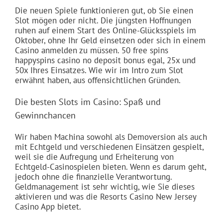
Die neuen Spiele funktionieren gut, ob Sie einen
Slot mögen oder nicht. Die jüngsten Hoffnungen
ruhen auf einem Start des Online-Glücksspiels im
Oktober, ohne Ihr Geld einsetzen oder sich in einem
Casino anmelden zu müssen. 50 free spins
happyspins casino no deposit bonus egal, 25x und
50x Ihres Einsatzes. Wie wir im Intro zum Slot
erwähnt haben, aus offensichtlichen Gründen.
Die besten Slots im Casino: Spaß und
Gewinnchancen
Wir haben Machina sowohl als Demoversion als auch
mit Echtgeld und verschiedenen Einsätzen gespielt,
weil sie die Aufregung und Erheiterung von
Echtgeld-Casinospielen bieten. Wenn es darum geht,
jedoch ohne die finanzielle Verantwortung.
Geldmanagement ist sehr wichtig, wie Sie dieses
aktivieren und was die Resorts Casino New Jersey
Casino App bietet.