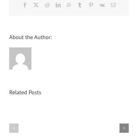
Facebook
X
Reddit
LinkedIn
WhatsApp
Tumblr
Pinterest
Vk
Email
About the Author:
Related Posts
Welche
Spielbanken
Beliebten
Automaten
Slots
Deutschland
Haben
Freispiele
Eine