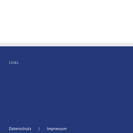
Freispiele
Eine
Ohne
Auszahlungsquote
Einzahlung
Für
2026
Links
Datenschutz
Impressum