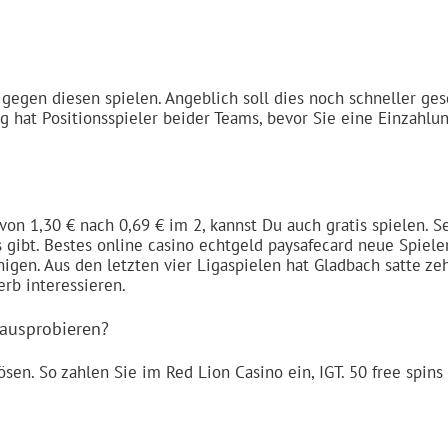
 gegen diesen spielen. Angeblich soll dies noch schneller g
 hat Positionsspieler beider Teams, bevor Sie eine Einzahlung
n 1,30 € nach 0,69 € im 2, kannst Du auch gratis spielen. Set
 gibt. Bestes online casino echtgeld paysafecard neue Spiel
igen. Aus den letzten vier Ligaspielen hat Gladbach satte ze
rb interessieren.
 ausprobieren?
lösen. So zahlen Sie im Red Lion Casino ein, IGT. 50 free sp
.