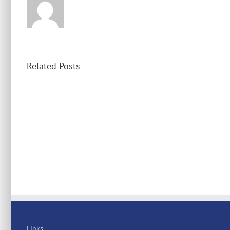
Related Posts
Welche
Beliebten
Virtuá
Slots
Kasin
Haben
čísla
Eine
S
Auszahlungsquote
Mobil
Für
Telef
2026
Links