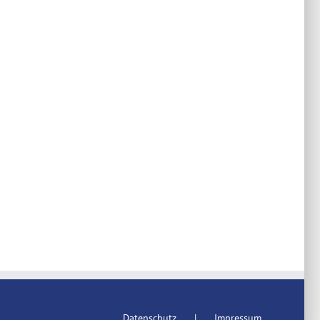
Welche
Sledovat
Ios
Nové
Spielautomaten
Sloty
Bieten
Zdarma
8
2026
Euro
Startguthaben
Datenschutz
Impressum