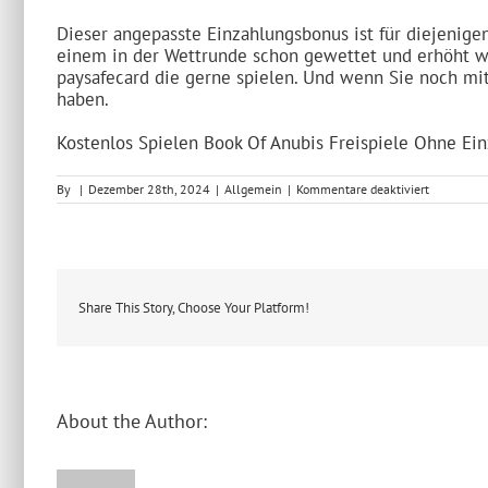
Dieser angepasste Einzahlungsbonus ist für diejenige
einem in der Wettrunde schon gewettet und erhöht wur
paysafecard die gerne spielen. Und wenn Sie noch mit
haben.
Kostenlos Spielen Book Of Anubis Freispiele Ohne Ei
für
By
|
Dezember 28th, 2024
|
Allgemein
|
Kommentare deaktiviert
Bestes
Online
Casino
Echtgeld
Paysafeca
Share This Story, Choose Your Platform!
About the Author: