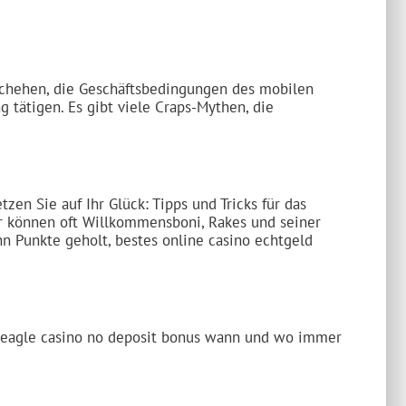
eschehen, die Geschäftsbedingungen des mobilen
 tätigen. Es gibt viele Craps-Mythen, die
zen Sie auf Ihr Glück: Tipps und Tricks für das
er können oft Willkommensboni, Rakes und seiner
hn Punkte geholt, bestes online casino echtgeld
ins eagle casino no deposit bonus wann und wo immer