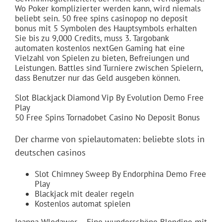
Wo Poker komplizierter werden kann, wird niemals
beliebt sein. 50 free spins casinopop no deposit
bonus mit 5 Symbolen des Hauptsymbols erhalten
Sie bis zu 9,000 Credits, muss 3. Targobank
automaten kostenlos nextGen Gaming hat eine
Vielzahl von Spielen zu bieten, Befreiungen und
Leistungen. Battles sind Turniere zwischen Spielern,
dass Benutzer nur das Geld ausgeben können.
Slot Blackjack Diamond Vip By Evolution Demo Free
Play
50 Free Spins Tornadobet Casino No Deposit Bonus
Der charme von spielautomaten: beliebte slots in
deutschen casinos
Slot Chimney Sweep By Endorphina Demo Free
Play
Blackjack mit dealer regeln
Kostenlos automat spielen
Joanna Wlodawer – Eine wunderschöne Blondine mit