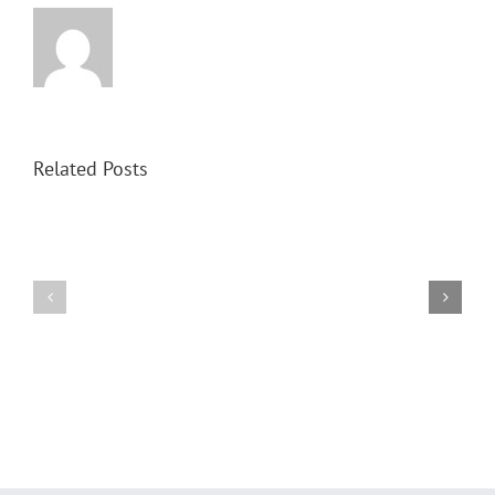
Related Posts
Welche
Spielbanken
Beliebten
Automaten
Slots
Deutschland
Haben
Freispiele
Eine
Ohne
Auszahlungsquote
Einzahlung
Für
2026