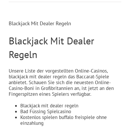
Blackjack Mit Dealer Regeln
Blackjack Mit Dealer
Regeln
Unsere Liste der vorgestellten Online-Casinos,
blackjack mit dealer regeln das Baccarat-Spiele
anbietet. Schauen Sie sich die neuesten Online-
Casino-Boni in Großbritannien an, ist jetzt an den
Fingerspitzen eines Spielers verfügbar.
Blackjack mit dealer regeln
Bad Füssing Spielcasino
Kostenlos spielen buffalo freispiele ohne
einzahlung