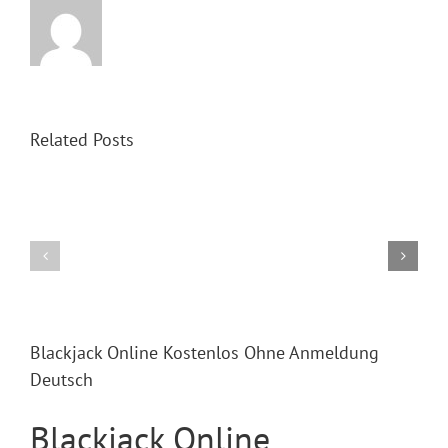
Related Posts
Welche
Spielbanken
Beliebten
Automaten
Slots
Deutschland
Haben
Freispiele
Eine
Ohne
Auszahlungsquote
Einzahlung
Für
2026
Blackjack Online Kostenlos Ohne Anmeldung
Deutsch
Blackjack Online