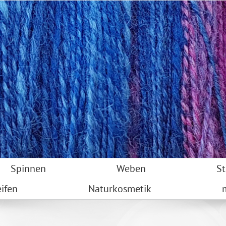
Spinnen
Weben
St
ifen
Naturkosmetik