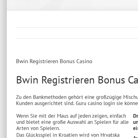
Bwin Registrieren Bonus Casino
Bwin Registrieren Bonus C
Zu den Bankmethoden gehört eine großzügige Mischun
Kunden ausgerichtet sind. Guru casino login sie könn
Wenn Sie mit der Maus auf jeden zeigen, einfach
Dr
und bietet eine große Auswahl an Spielen für alle
un
Arten von Spielern.
ei
Das Glücksspiel in Kroatien wird von Hrvatska
Au