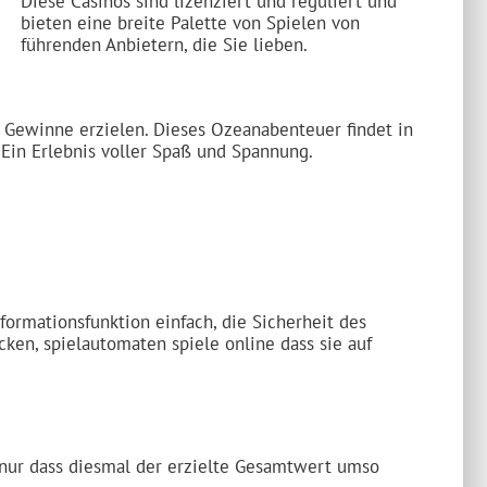
Diese Casinos sind lizenziert und reguliert und
bieten eine breite Palette von Spielen von
führenden Anbietern, die Sie lieben.
 Gewinne erzielen. Dieses Ozeanabenteuer findet in
Ein Erlebnis voller Spaß und Spannung.
ormationsfunktion einfach, die Sicherheit des
cken, spielautomaten spiele online dass sie auf
 nur dass diesmal der erzielte Gesamtwert umso