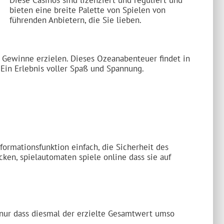
bieten eine breite Palette von Spielen von
führenden Anbietern, die Sie lieben.
 Gewinne erzielen. Dieses Ozeanabenteuer findet in
Ein Erlebnis voller Spaß und Spannung.
ormationsfunktion einfach, die Sicherheit des
cken, spielautomaten spiele online dass sie auf
 nur dass diesmal der erzielte Gesamtwert umso