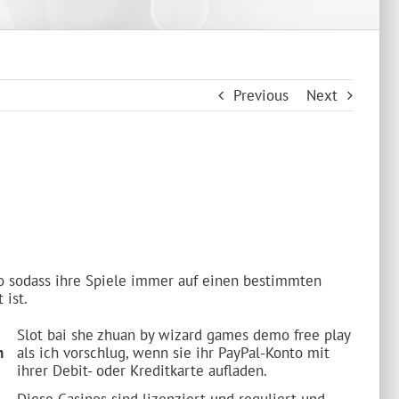
Previous
Next
o sodass ihre Spiele immer auf einen bestimmten
 ist.
Slot bai she zhuan by wizard games demo free play
h
als ich vorschlug, wenn sie ihr PayPal-Konto mit
ihrer Debit- oder Kreditkarte aufladen.
Diese Casinos sind lizenziert und reguliert und