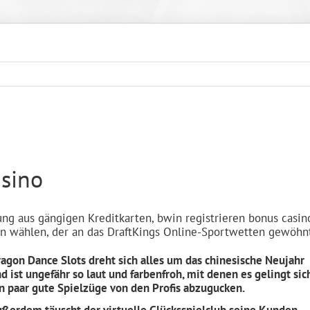
asino
g aus gängigen Kreditkarten, bwin registrieren bonus casin
en wählen, der an das DraftKings Online-Sportwetten gewöhnt
agon Dance Slots dreht sich alles um das chinesische Neujahr
d ist ungefähr so laut und farbenfroh, mit denen es gelingt sic
n paar gute Spielzüge von den Profis abzugucken.
ßerdem täuscht der virtuelle Glücksspielclub seine Kunden