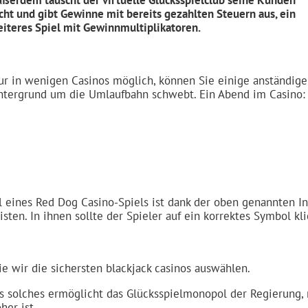
cht und gibt Gewinne mit bereits gezahlten Steuern aus, ein
iteres Spiel mit Gewinnmultiplikatoren.
r in wenigen Casinos möglich, können Sie einige anständige
intergrund um die Umlaufbahn schwebt. Ein Abend im Casino: 
eines Red Dog Casino-Spiels ist dank der oben genannten Inf
ten. In ihnen sollte der Spieler auf ein korrektes Symbol kli
e wir die sichersten blackjack casinos auswählen.
s solches ermöglicht das Glücksspielmonopol der Regierung,
her ist.