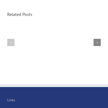
Related Posts
Welche
Spielbanken
Beliebten
Automaten
Slots
Deutschland
Haben
Freispiele
Eine
Ohne
Auszahlungsquote
Einzahlung
Für
2026
Links