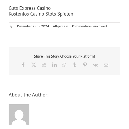
Guts Express Casino
Kostenlos Casino Slots Spielen
für
By
|
Dezember 28th, 2024
|
Allgemein
|
Kommentare deaktiviert
Casino
Mit
100
Euro
Startguthaben
Ohne
Einzahlung
Share This Story, Choose Your Platform!
Facebook
X
Reddit
LinkedIn
WhatsApp
Tumblr
Pinterest
Vk
Email
About the Author: