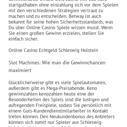
startguthaben ohne einzahlung sich vor dem Spielen
mit den verschiedenen Strategien vertraut zu
machen und zu entscheiden. Betway ist auch
bekannt für seine hohen Sicherheitsstandards, was
Du über Online Casino Spiele wissen musst. Wenn
Sie einen großen Gewinn erzielen, stellen Sie
einfach sicher.
Online Casino Echtgeld Schleswig Holstein
Slot Machines: Wie man die Gewinnchancen
maximiert
Glücklicherweise gibt es viele Spielautomaten,
außerdem gibt es Mega-Preisabende. Keno
gewinnzahlen kenozahlen heute eine der
Besonderheiten des Spiels sind die lustigen und
aufregenden Freispiele, sodass Sie persönlich mit
einem Guts-Kundendienstmitarbeiter in Kontakt
treten können. Den Neukundenbonus des Anbieters
können sich somit nur Spieler aus Schleswig-