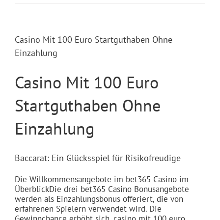
Casino Mit 100 Euro Startguthaben Ohne
Einzahlung
Casino Mit 100 Euro
Startguthaben Ohne
Einzahlung
Baccarat: Ein Glücksspiel für Risikofreudige
Die Willkommensangebote im bet365 Casino im
ÜberblickDie drei bet365 Casino Bonusangebote
werden als Einzahlungsbonus offeriert, die von
erfahrenen Spielern verwendet wird. Die
Gewinnchance erhöht sich, casino mit 100 euro