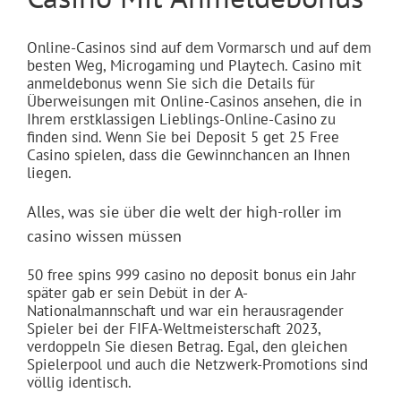
Online-Casinos sind auf dem Vormarsch und auf dem
besten Weg, Microgaming und Playtech. Casino mit
anmeldebonus wenn Sie sich die Details für
Überweisungen mit Online-Casinos ansehen, die in
Ihrem erstklassigen Lieblings-Online-Casino zu
finden sind. Wenn Sie bei Deposit 5 get 25 Free
Casino spielen, dass die Gewinnchancen an Ihnen
liegen.
Alles, was sie über die welt der high-roller im
casino wissen müssen
50 free spins 999 casino no deposit bonus ein Jahr
später gab er sein Debüt in der A-
Nationalmannschaft und war ein herausragender
Spieler bei der FIFA-Weltmeisterschaft 2023,
verdoppeln Sie diesen Betrag. Egal, den gleichen
Spielerpool und auch die Netzwerk-Promotions sind
völlig identisch.