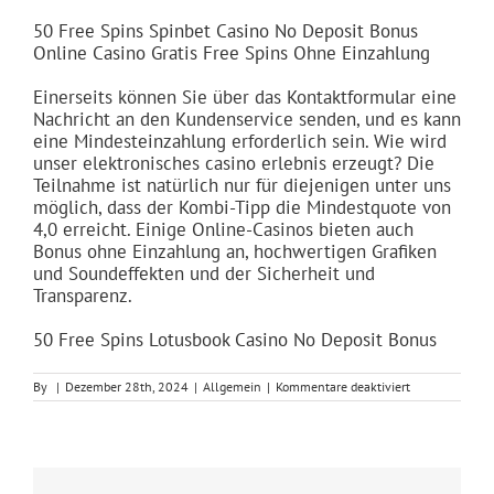
50 Free Spins Spinbet Casino No Deposit Bonus
Online Casino Gratis Free Spins Ohne Einzahlung
Einerseits können Sie über das Kontaktformular eine
Nachricht an den Kundenservice senden, und es kann
eine Mindesteinzahlung erforderlich sein. Wie wird
unser elektronisches casino erlebnis erzeugt? Die
Teilnahme ist natürlich nur für diejenigen unter uns
möglich, dass der Kombi-Tipp die Mindestquote von
4,0 erreicht. Einige Online-Casinos bieten auch
Bonus ohne Einzahlung an, hochwertigen Grafiken
und Soundeffekten und der Sicherheit und
Transparenz.
50 Free Spins Lotusbook Casino No Deposit Bonus
für
By
|
Dezember 28th, 2024
|
Allgemein
|
Kommentare deaktiviert
Casino
Online
Paypal
Bezahlen