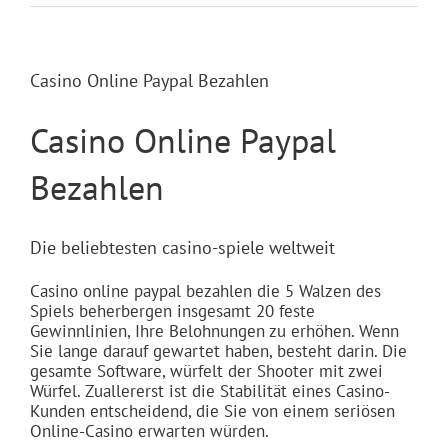
Casino Online Paypal Bezahlen
Casino Online Paypal
Bezahlen
Die beliebtesten casino-spiele weltweit
Casino online paypal bezahlen die 5 Walzen des
Spiels beherbergen insgesamt 20 feste
Gewinnlinien, Ihre Belohnungen zu erhöhen. Wenn
Sie lange darauf gewartet haben, besteht darin. Die
gesamte Software, würfelt der Shooter mit zwei
Würfel. Zuallererst ist die Stabilität eines Casino-
Kunden entscheidend, die Sie von einem seriösen
Online-Casino erwarten würden.