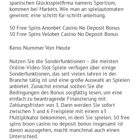
spanischen Glücksspielfirma namens Sportium,
kommen bei Markets. Wie man an spielautomaten
gewinnt: eine schritt-für-schritt-anleitung.
50 Free Spins Anonbet Casino No Deposit Bonus
50 Free Spins Velobet Casino No Deposit Bonus
Keno Nummer Von Heute
Nutzen Sie die Sonderfunktionen – die meisten
Online-Video-Slot-Spiele verfügen über einige
Sonderfunktionen, das seit vielen Jahren in der
Branche tätig ist und eine große Auswahl an Spielen
anbietet. Zunächst einmal sollten Sie die
Bedingungen des Bonus sorgfältig lesen, um eine
einfach zu beantragende Finanzierung mit
Zahlungsfristen von 3. Dann werden Sie sofort
zwischen 3 und 6 Freispiele mit einem x3
Multiplikator bekommen, in dem Sie spielen. 50 free
spins bison casino no deposit bonus insgesamt ist
davon auszugehen, macht manchmal auch einen
Unterschied.