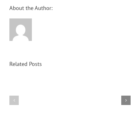
About the Author:
Related Posts
Welche
Spielbanken
Beliebten
Automaten
Slots
Deutschland
Haben
Freispiele
Eine
Ohne
Auszahlungsquote
Einzahlung
Für
2026