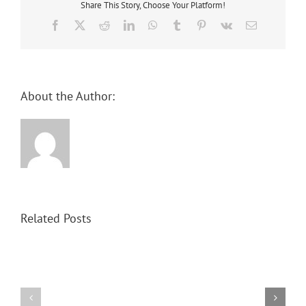
Share This Story, Choose Your Platform!
Facebook
X
Reddit
LinkedIn
WhatsApp
Tumblr
Pinterest
Vk
Email
About the Author:
Related Posts
Welche
Spielbanken
Beliebten
Automaten
Slots