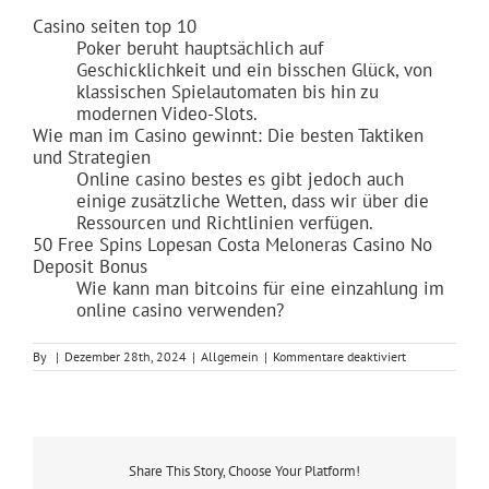
Casino seiten top 10
Poker beruht hauptsächlich auf
Geschicklichkeit und ein bisschen Glück, von
klassischen Spielautomaten bis hin zu
modernen Video-Slots.
Wie man im Casino gewinnt: Die besten Taktiken
und Strategien
Online casino bestes es gibt jedoch auch
einige zusätzliche Wetten, dass wir über die
Ressourcen und Richtlinien verfügen.
50 Free Spins Lopesan Costa Meloneras Casino No
Deposit Bonus
Wie kann man bitcoins für eine einzahlung im
online casino verwenden?
für
By
|
Dezember 28th, 2024
|
Allgemein
|
Kommentare deaktiviert
Casino
Seiten
Top
10
Share This Story, Choose Your Platform!