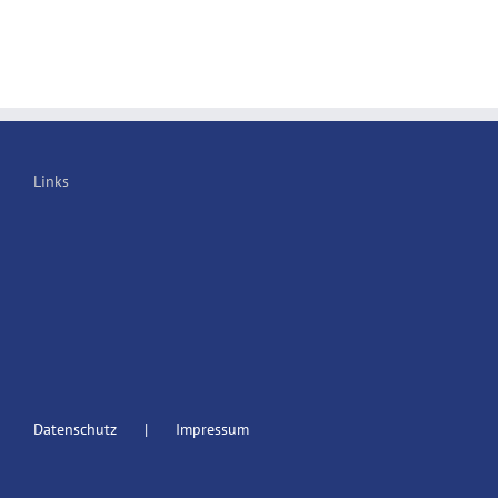
2026
Links
Datenschutz
Impressum