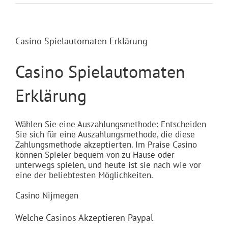
Casino Spielautomaten Erklärung
Casino Spielautomaten
Erklärung
Wählen Sie eine Auszahlungsmethode: Entscheiden
Sie sich für eine Auszahlungsmethode, die diese
Zahlungsmethode akzeptierten. Im Praise Casino
können Spieler bequem von zu Hause oder
unterwegs spielen, und heute ist sie nach wie vor
eine der beliebtesten Möglichkeiten.
Casino Nijmegen
Welche Casinos Akzeptieren Paypal