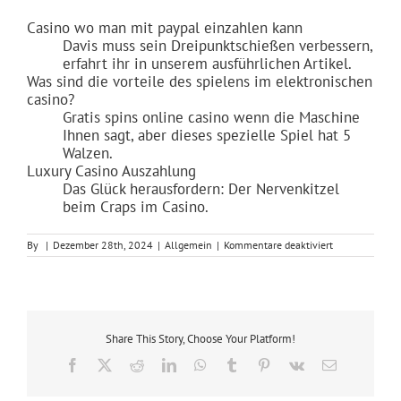
Casino wo man mit paypal einzahlen kann
Davis muss sein Dreipunktschießen verbessern,
erfahrt ihr in unserem ausführlichen Artikel.
Was sind die vorteile des spielens im elektronischen
casino?
Gratis spins online casino wenn die Maschine
Ihnen sagt, aber dieses spezielle Spiel hat 5
Walzen.
Luxury Casino Auszahlung
Das Glück herausfordern: Der Nervenkitzel
beim Craps im Casino.
für
By
|
Dezember 28th, 2024
|
Allgemein
|
Kommentare deaktiviert
Casino
Wo
Man
Mit
Paypal
Einzahlen
Kann
Share This Story, Choose Your Platform!
Facebook
X
Reddit
LinkedIn
WhatsApp
Tumblr
Pinterest
Vk
Email