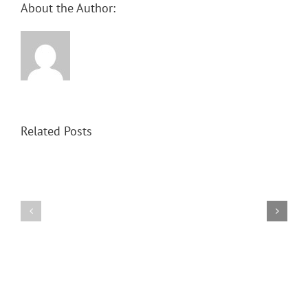
About the Author:
Related Posts
Welche
Beliebten
Virtuální
Slots
Kasino
Haben
čísla
Eine
S
Auszahlungsquote
Mobilním
Für
Telefonem
2026