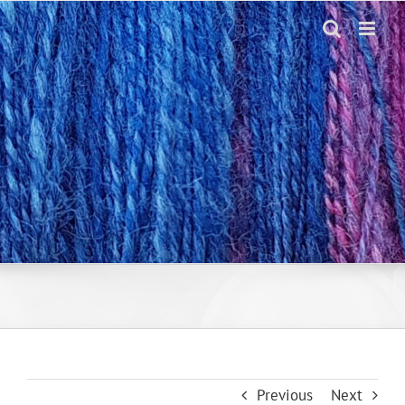
Skip
to
content
Previous
Next