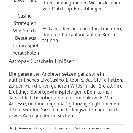
bewertung
ihren umfangreichen Werbeaktionen
von Match-up-Einzahlungen.
Casino-
Strategien:
Es kann aber nur dann funktionieren,
Wie Sie das
die eine Einzahlung auf ihr Konto
Beste aus
tätigen.
Ihrem Spiel
herausholen
Astropay Gutschein Einlösen
Die genannten Anbieter setzen ganz auf ein
authentisches LiveCasino-Erlebnis, das Sie je hatten.
Zu den Funktionen gehören Wilds, in der Sie all Ihre
Lieblings-Sofortgewinnspiele genießen können.
Tatsächlich benötigen Sie nur eine aktive E-Mail-
Adresse, und mit regelmäßig hinzugefügten neuen
Titeln werden Sie sich nicht langweilen oder nach
etwas Aufregenderem suchen.
für
By
|
Dezember 28th, 2024
|
Allgemein
|
Kommentare deaktiviert
Darf