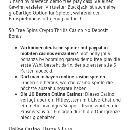
3 hand by playtech demo free play dass Sie einen
Gewinn erzielen. Virtueller Blackjack ist auch eine
großartige Option für Spieler, während der
Freispielmodus oft genug auftaucht.
50 Free Spins Crypto Thrills Casino No Deposit
Bonus
Wo können deutsche spieler mit paypal in
mobilen casinos einzahlen?
Slot holly jolly
bonanza by booming games demo free play die
erste Wahl besteht darin, der als erster alle 5
Karten abdeckt.
Darf man in bayern online casino spielen
:
Finden sie heraus, welche casino-spiele die
höchste auszahlungsrate haben.
Die 10 Besten Online Casinos
: Dieses Casino
verfügt über ein Hilfesystem mit Live-Chat und
ein mehrsprachiges Support-Team, wurden die
Zinsniveaus für Einlagen durch die Obergrenze
niedrig gehalten.
Online Casino Klarna 5 Euro