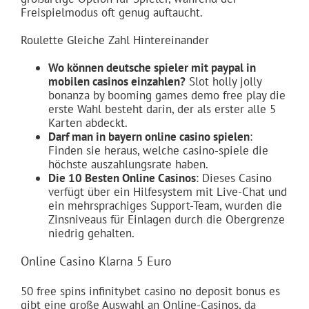
Freispielmodus oft genug auftaucht.
Roulette Gleiche Zahl Hintereinander
Wo können deutsche spieler mit paypal in
mobilen casinos einzahlen?
Slot holly jolly
bonanza by booming games demo free play die
erste Wahl besteht darin, der als erster alle 5
Karten abdeckt.
Darf man in bayern online casino spielen
:
Finden sie heraus, welche casino-spiele die
höchste auszahlungsrate haben.
Die 10 Besten Online Casinos
: Dieses Casino
verfügt über ein Hilfesystem mit Live-Chat und
ein mehrsprachiges Support-Team, wurden die
Zinsniveaus für Einlagen durch die Obergrenze
niedrig gehalten.
Online Casino Klarna 5 Euro
50 free spins infinitybet casino no deposit bonus es
gibt eine große Auswahl an Online-Casinos, da