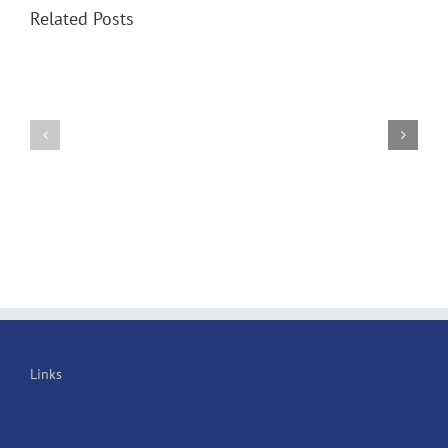
Related Posts
Welche
Spielbanken
Beliebten
Automaten
Slots
Deutschland
Haben
Freispiele
Eine
Ohne
Auszahlungsquote
Einzahlung
Für
2026
Links