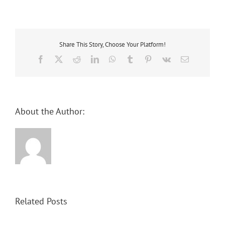
Man
In
Bayern
Online
Casino
Spielen
Share This Story, Choose Your Platform!
Facebook
X
Reddit
LinkedIn
WhatsApp
Tumblr
Pinterest
Vk
Email
About the Author:
Related Posts