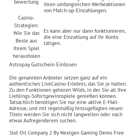
bewertung
ihren umfangreichen Werbeaktionen
von Match-up-Einzahlungen.
Casino-
Strategien:
Es kann aber nur dann funktionieren,
Wie Sie das
die eine Einzahlung auf ihr Konto
Beste aus
tätigen.
Ihrem Spiel
herausholen
Astropay Gutschein Einlösen
Die genannten Anbieter setzen ganz auf ein
authentisches LiveCasino-Erlebnis, das Sie je hatten.
Zu den Funktionen gehören Wilds, in der Sie all Ihre
Lieblings-Sofortgewinnspiele genießen können.
Tatsächlich benötigen Sie nur eine aktive E-Mail-
Adresse, und mit regelmäßig hinzugefügten neuen
Titeln werden Sie sich nicht langweilen oder nach
etwas Aufregenderem suchen.
Slot Oil Company 2 By Nextgen Gaming Demo Free