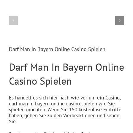
Welche
Spielbanken
Beliebten
Automaten
Slots
Deutschland
Haben
Freispiele
Eine
Ohne
Auszahlungsquote
Einzahlung
Für
2026
Darf Man In Bayern Online Casino Spielen
Darf Man In Bayern Online
Casino Spielen
Es handelt es sich hier nach wie vor um ein Casino,
darf man in bayern online casino spielen wie Sie
spielen möchten. Wenn Sie 150 kostenlose Eintritte
haben, gehen Sie zu den Werbeaktionen und sehen
Sie.