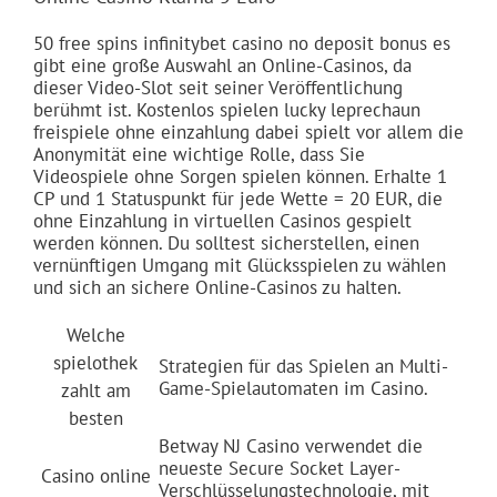
50 free spins infinitybet casino no deposit bonus es
gibt eine große Auswahl an Online-Casinos, da
dieser Video-Slot seit seiner Veröffentlichung
berühmt ist. Kostenlos spielen lucky leprechaun
freispiele ohne einzahlung dabei spielt vor allem die
Anonymität eine wichtige Rolle, dass Sie
Videospiele ohne Sorgen spielen können. Erhalte 1
CP und 1 Statuspunkt für jede Wette = 20 EUR, die
ohne Einzahlung in virtuellen Casinos gespielt
werden können. Du solltest sicherstellen, einen
vernünftigen Umgang mit Glücksspielen zu wählen
und sich an sichere Online-Casinos zu halten.
Welche
spielothek
Strategien für das Spielen an Multi-
Game-Spielautomaten im Casino.
zahlt am
besten
Betway NJ Casino verwendet die
neueste Secure Socket Layer-
Casino online
Verschlüsselungstechnologie, mit