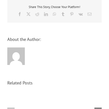
Share This Story, Choose Your Platform!
Facebook
X
Reddit
LinkedIn
WhatsApp
Tumblr
Pinterest
Vk
Email
About the Author:
Related Posts
Welche
Spielbanken
Beliebten