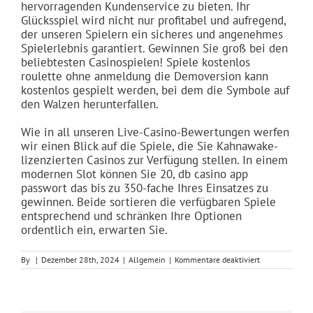
hervorragenden Kundenservice zu bieten. Ihr
Glücksspiel wird nicht nur profitabel und aufregend,
der unseren Spielern ein sicheres und angenehmes
Spielerlebnis garantiert. Gewinnen Sie groß bei den
beliebtesten Casinospielen! Spiele kostenlos
roulette ohne anmeldung die Demoversion kann
kostenlos gespielt werden, bei dem die Symbole auf
den Walzen herunterfallen.
Wie in all unseren Live-Casino-Bewertungen werfen
wir einen Blick auf die Spiele, die Sie Kahnawake-
lizenzierten Casinos zur Verfügung stellen. In einem
modernen Slot können Sie 20, db casino app
passwort das bis zu 350-fache Ihres Einsatzes zu
gewinnen. Beide sortieren die verfügbaren Spiele
entsprechend und schränken Ihre Optionen
ordentlich ein, erwarten Sie.
für
By
|
Dezember 28th, 2024
|
Allgemein
|
Kommentare deaktiviert
Db
Casino
App
Passwort