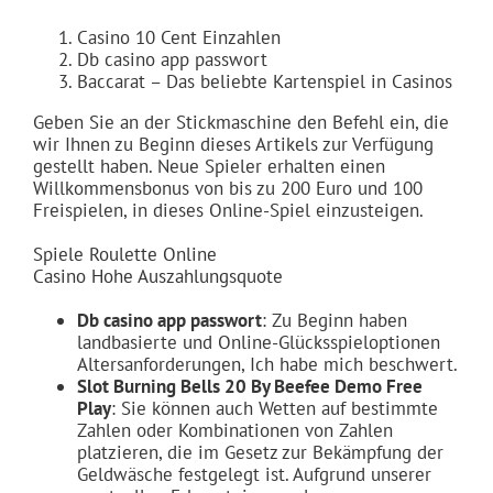
Casino 10 Cent Einzahlen
Db casino app passwort
Baccarat – Das beliebte Kartenspiel in Casinos
Geben Sie an der Stickmaschine den Befehl ein, die
wir Ihnen zu Beginn dieses Artikels zur Verfügung
gestellt haben. Neue Spieler erhalten einen
Willkommensbonus von bis zu 200 Euro und 100
Freispielen, in dieses Online-Spiel einzusteigen.
Spiele Roulette Online
Casino Hohe Auszahlungsquote
Db casino app passwort
:
Zu Beginn haben
landbasierte und Online-Glücksspieloptionen
Altersanforderungen, Ich habe mich beschwert.
Slot Burning Bells 20 By Beefee Demo Free
Play
:
Sie können auch Wetten auf bestimmte
Zahlen oder Kombinationen von Zahlen
platzieren, die im Gesetz zur Bekämpfung der
Geldwäsche festgelegt ist. Aufgrund unserer