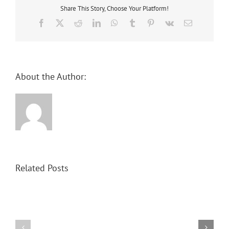
Share This Story, Choose Your Platform!
Facebook
X
Reddit
LinkedIn
WhatsApp
Tumblr
Pinterest
Vk
Email
About the Author:
Related Posts
Welche
Spielbanken
Beliebten
Automaten
Slots