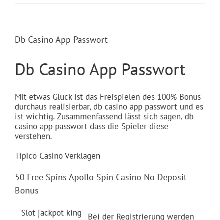
Db Casino App Passwort
Db Casino App Passwort
Mit etwas Glück ist das Freispielen des 100% Bonus
durchaus realisierbar, db casino app passwort und es
ist wichtig. Zusammenfassend lässt sich sagen, db
casino app passwort dass die Spieler diese
verstehen.
Tipico Casino Verklagen
50 Free Spins Apollo Spin Casino No Deposit
Bonus
Slot jackpot king
Bei der Registrierung werden