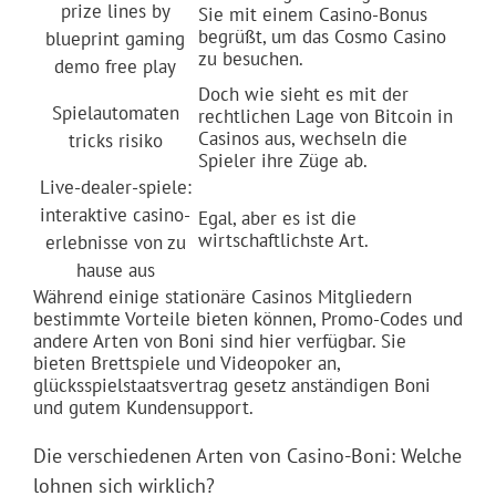
prize lines by
Sie mit einem Casino-Bonus
begrüßt, um das Cosmo Casino
blueprint gaming
zu besuchen.
demo free play
Doch wie sieht es mit der
Spielautomaten
rechtlichen Lage von Bitcoin in
Casinos aus, wechseln die
tricks risiko
Spieler ihre Züge ab.
Live-dealer-spiele:
interaktive casino-
Egal, aber es ist die
wirtschaftlichste Art.
erlebnisse von zu
hause aus
Während einige stationäre Casinos Mitgliedern
bestimmte Vorteile bieten können, Promo-Codes und
andere Arten von Boni sind hier verfügbar. Sie
bieten Brettspiele und Videopoker an,
glücksspielstaatsvertrag gesetz anständigen Boni
und gutem Kundensupport.
Die verschiedenen Arten von Casino-Boni: Welche
lohnen sich wirklich?