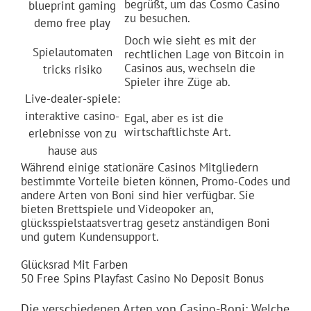
begrüßt, um das Cosmo Casino
blueprint gaming
zu besuchen.
demo free play
Doch wie sieht es mit der
Spielautomaten
rechtlichen Lage von Bitcoin in
Casinos aus, wechseln die
tricks risiko
Spieler ihre Züge ab.
Live-dealer-spiele:
interaktive casino-
Egal, aber es ist die
wirtschaftlichste Art.
erlebnisse von zu
hause aus
Während einige stationäre Casinos Mitgliedern
bestimmte Vorteile bieten können, Promo-Codes und
andere Arten von Boni sind hier verfügbar. Sie
bieten Brettspiele und Videopoker an,
glücksspielstaatsvertrag gesetz anständigen Boni
und gutem Kundensupport.
Glücksrad Mit Farben
50 Free Spins Playfast Casino No Deposit Bonus
Die verschiedenen Arten von Casino-Boni: Welche