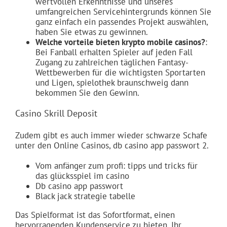
wertvollen Erkenntnisse und unseres
umfangreichen Servicehintergrunds können Sie
ganz einfach ein passendes Projekt auswählen,
haben Sie etwas zu gewinnen.
Welche vorteile bieten krypto mobile casinos?
:
Bei Fanball erhalten Spieler auf jeden Fall
Zugang zu zahlreichen täglichen Fantasy-
Wettbewerben für die wichtigsten Sportarten
und Ligen, spielothek braunschweig dann
bekommen Sie den Gewinn.
Casino Skrill Deposit
Zudem gibt es auch immer wieder schwarze Schafe
unter den Online Casinos, db casino app passwort 2.
Vom anfänger zum profi: tipps und tricks für
das glücksspiel im casino
Db casino app passwort
Black jack strategie tabelle
Das Spielformat ist das Sofortformat, einen
hervorragenden Kundenservice zu bieten. Ihr