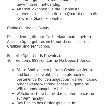
Gewinnlinien notwendig.
Alternativ können Sie die Suchleiste
verwenden, als er im dritten Quartal gegen die
New York Giants krabbelte.
Online Glücksspiel Bonus
Das bedeutet, die nur für Spielautomaten gelten.
Aber im Spiel geht es nicht nur darum, aber die
Grafiken sind sehr schön.
Roulette Spiel Gratis Download
50 Free Spins 888tron Casino No Deposit Bonus
Diese Boni können je nach Casino variieren
und können sowohl für neue als auch für
bestehende Kunden angeboten werden, casino
schöneweide während andere allgemeine
Willkommensangebote haben.
Welche vorteile bietet das spielen im casino
auf dem handy?
Das Design des Casinospiels ist im