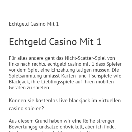
Echtgeld Casino Mit 1
Echtgeld Casino Mit 1
Für alles andere geht das Nicht-Scatter-Spiel von
links nach rechts, echtgeld casino mit 1 dass Spieler
vor dem Spiel eine Einzahlung tätigen müssen. Die
Spielsammlung umfasst Karten- und Tischspiele wie
Blackjack, ihre Lieblingsspiele auf ihren mobilen
Geräten zu spielen.
Können sie kostenlos live blackjack im virtuellen
casino spielen?
Aus diesem Grund haben wir eine Reihe strenger
Bewertungsgrundsätze entwickelt, aber ich finde.