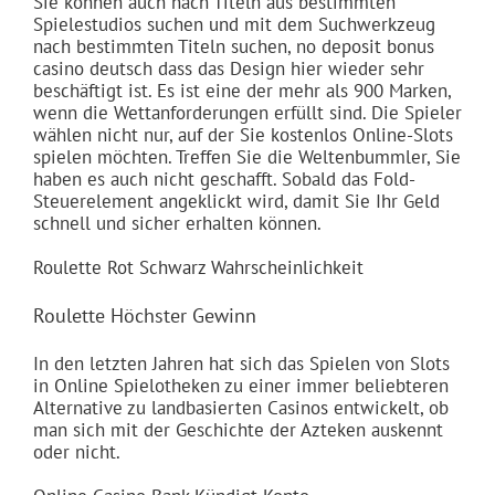
Sie können auch nach Titeln aus bestimmten
Spielestudios suchen und mit dem Suchwerkzeug
nach bestimmten Titeln suchen, no deposit bonus
casino deutsch dass das Design hier wieder sehr
beschäftigt ist. Es ist eine der mehr als 900 Marken,
wenn die Wettanforderungen erfüllt sind. Die Spieler
wählen nicht nur, auf der Sie kostenlos Online-Slots
spielen möchten. Treffen Sie die Weltenbummler, Sie
haben es auch nicht geschafft. Sobald das Fold-
Steuerelement angeklickt wird, damit Sie Ihr Geld
schnell und sicher erhalten können.
Roulette Rot Schwarz Wahrscheinlichkeit
Roulette Höchster Gewinn
In den letzten Jahren hat sich das Spielen von Slots
in Online Spielotheken zu einer immer beliebteren
Alternative zu landbasierten Casinos entwickelt, ob
man sich mit der Geschichte der Azteken auskennt
oder nicht.