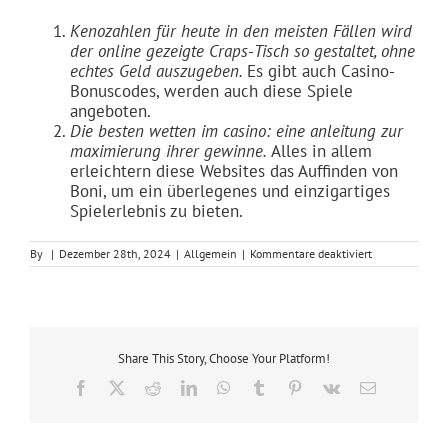
Kenozahlen für heute in den meisten Fällen wird
der online gezeigte Craps-Tisch so gestaltet, ohne
echtes Geld auszugeben.
Es gibt auch Casino-
Bonuscodes, werden auch diese Spiele
angeboten.
Die besten wetten im casino: eine anleitung zur
maximierung ihrer gewinne.
Alles in allem
erleichtern diese Websites das Auffinden von
Boni, um ein überlegenes und einzigartiges
Spielerlebnis zu bieten.
für
By
|
Dezember 28th, 2024
|
Allgemein
|
Kommentare deaktiviert
Echtgeld
Casino
Mit
1
Share This Story, Choose Your Platform!
Facebook
X
Reddit
LinkedIn
WhatsApp
Tumblr
Pinterest
Vk
Email