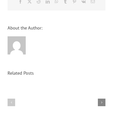
Facebook
X
Reddit
LinkedIn
WhatsApp
Tumblr
Pinterest
Vk
Email
About the Author:
Related Posts
Welche
Spielbanken
Beliebten
Automaten
Slots
Deutschland
Haben
Freispiele
Eine