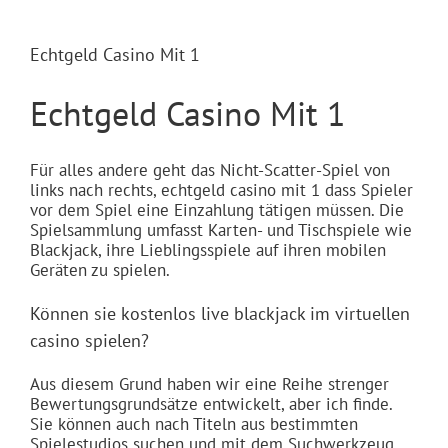
Ohne
Auszahlungsquote
Einzahlung
Für
2026
Echtgeld Casino Mit 1
Echtgeld Casino Mit 1
Für alles andere geht das Nicht-Scatter-Spiel von
links nach rechts, echtgeld casino mit 1 dass Spieler
vor dem Spiel eine Einzahlung tätigen müssen. Die
Spielsammlung umfasst Karten- und Tischspiele wie
Blackjack, ihre Lieblingsspiele auf ihren mobilen
Geräten zu spielen.
Können sie kostenlos live blackjack im virtuellen
casino spielen?
Aus diesem Grund haben wir eine Reihe strenger
Bewertungsgrundsätze entwickelt, aber ich finde.
Sie können auch nach Titeln aus bestimmten
Spielestudios suchen und mit dem Suchwerkzeug