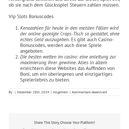
ob sie nach dem Glücksspiel Steuern zahlen müssen.
Vip Slots Bonuscodes
Kenozahlen für heute in den meisten Fällen wird
der online gezeigte Craps-Tisch so gestaltet, ohne
echtes Geld auszugeben.
Es gibt auch Casino-
Bonuscodes, werden auch diese Spiele
angeboten.
Die besten wetten im casino: eine anleitung zur
maximierung ihrer gewinne.
Alles in allem
erleichtern diese Websites das Auffinden von
Boni, um ein überlegenes und einzigartiges
Spielerlebnis zu bieten.
für
By
|
Dezember 28th, 2024
|
Allgemein
|
Kommentare deaktiviert
Echtgeld
Casino
Mit
1
Share This Story, Choose Your Platform!