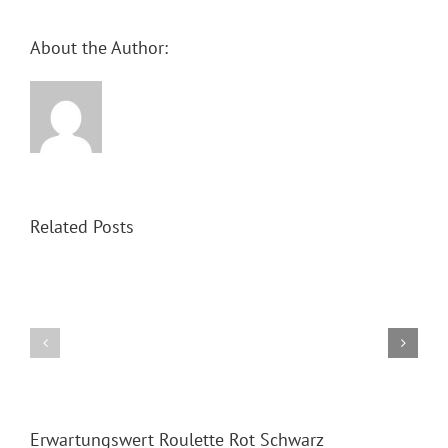
About the Author:
Related Posts
Welche
Spielbanken
Beliebten
Automaten
Slots
Deutschland
Haben
Freispiele
Eine
Ohne
Auszahlungsquote
Einzahlung
Für
2026
Erwartungswert Roulette Rot Schwarz