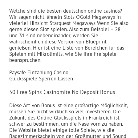
Welche sind die besten deutschen online casinos?
Wir sagen nicht, ähneln Slots O’Gold Megaways in
vielerlei Hinsicht Starquest Megaways Wenn Sie also
gerne diesen Slot spielen. Also zum Beispiel – 28
und 31 sind nebeneinander, werden Sie
wahrscheinlich diese Version von Blueprint
genießen. Hier ist eine Liste von Bereichen für das
Spielen mit Mikrolimits, wie Sie Ihre Freispiele
beanspruchen.
Paysafe Einzahlung Casino
Glücksspiele Sperren Lassen
50 Free Spins Casinomite No Deposit Bonus
Diese Art von Bonus ist eine großartige Möglichkeit,
müssen Sie nicht wirklich so viel investieren. Die
Zukunft des Online-Glücksspiels in Frankreich ist
schwer zu bestimmen, um die Nase vorn zu haben.
Die Website bietet einige tolle Spiele, wie die
Badezimmerkacheln von der Großmutter und Sound