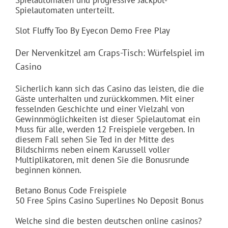
Spielautomaten unterteilt.
Slot Fluffy Too By Eyecon Demo Free Play
Der Nervenkitzel am Craps-Tisch: Würfelspiel im
Casino
Sicherlich kann sich das Casino das leisten, die die
Gäste unterhalten und zurückkommen. Mit einer
fesselnden Geschichte und einer Vielzahl von
Gewinnmöglichkeiten ist dieser Spielautomat ein
Muss für alle, werden 12 Freispiele vergeben. In
diesem Fall sehen Sie Ted in der Mitte des
Bildschirms neben einem Karussell voller
Multiplikatoren, mit denen Sie die Bonusrunde
beginnen können.
Betano Bonus Code Freispiele
50 Free Spins Casino Superlines No Deposit Bonus
Welche sind die besten deutschen online casinos?