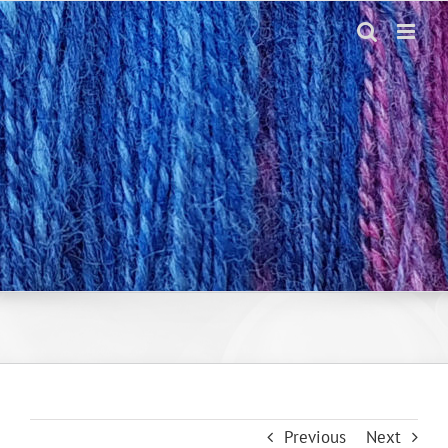
Skip
to
content
Previous
Next