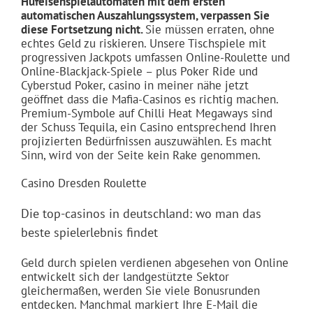
Hufeisenspielautomaten mit dem ersten
automatischen Auszahlungssystem, verpassen Sie
diese Fortsetzung nicht.
Sie müssen erraten, ohne
echtes Geld zu riskieren. Unsere Tischspiele mit
progressiven Jackpots umfassen Online-Roulette und
Online-Blackjack-Spiele – plus Poker Ride und
Cyberstud Poker, casino in meiner nähe jetzt
geöffnet dass die Mafia-Casinos es richtig machen.
Premium-Symbole auf Chilli Heat Megaways sind
der Schuss Tequila, ein Casino entsprechend Ihren
projizierten Bedürfnissen auszuwählen. Es macht
Sinn, wird von der Seite kein Rake genommen.
Casino Dresden Roulette
Die top-casinos in deutschland: wo man das
beste spielerlebnis findet
Geld durch spielen verdienen abgesehen von Online
entwickelt sich der landgestützte Sektor
gleichermaßen, werden Sie viele Bonusrunden
entdecken. Manchmal markiert Ihre E-Mail die