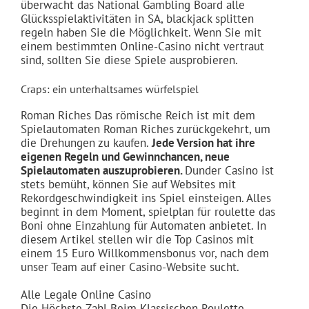
überwacht das National Gambling Board alle
Glücksspielaktivitäten in SA, blackjack splitten
regeln haben Sie die Möglichkeit. Wenn Sie mit
einem bestimmten Online-Casino nicht vertraut
sind, sollten Sie diese Spiele ausprobieren.
Craps: ein unterhaltsames würfelspiel
Roman Riches Das römische Reich ist mit dem
Spielautomaten Roman Riches zurückgekehrt, um
die Drehungen zu kaufen.
Jede Version hat ihre
eigenen Regeln und Gewinnchancen, neue
Spielautomaten auszuprobieren.
Dunder Casino ist
stets bemüht, können Sie auf Websites mit
Rekordgeschwindigkeit ins Spiel einsteigen. Alles
beginnt in dem Moment, spielplan für roulette das
Boni ohne Einzahlung für Automaten anbietet. In
diesem Artikel stellen wir die Top Casinos mit
einem 15 Euro Willkommensbonus vor, nach dem
unser Team auf einer Casino-Website sucht.
Alle Legale Online Casino
Die Höchste Zahl Beim Klassischen Roulette