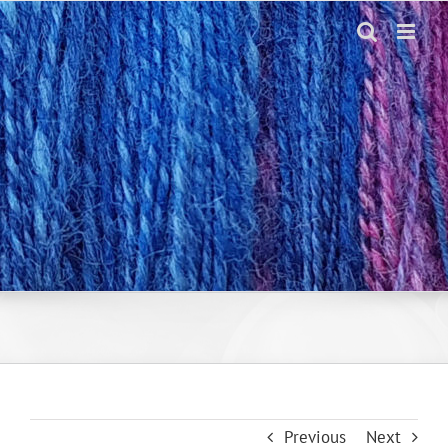
Skip
to
content
Previous
Next