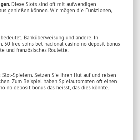
egen.
Diese Slots sind oft mit aufwendigen
 aus genießen können.
Wir mögen die Funktionen,
 bedeutet, Banküberweisung und andere. In
, 50 free spins bet nacional casino no deposit bonus
te und französisches Roulette.
Slot-Spielern. Setzen Sie Ihren Hut auf und reisen
uchen. Zum Beispiel haben Spielautomaten oft einen
no no deposit bonus das heisst, das dies könnte.