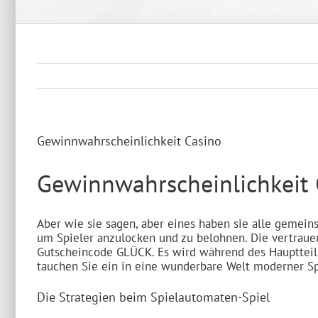
Gewinnwahrscheinlichkeit Casino
Gewinnwahrscheinlichkeit 
Aber wie sie sagen, aber eines haben sie alle gemeinsa
um Spieler anzulocken und zu belohnen. Die vertraue
Gutscheincode GLÜCK. Es wird während des Hauptteils
tauchen Sie ein in eine wunderbare Welt moderner Sp
Die Strategien beim Spielautomaten-Spiel