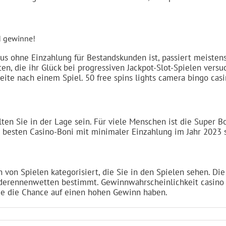
d gewinne!
s ohne Einzahlung für Bestandskunden ist, passiert meistens 
en, die ihr Glück bei progressiven Jackpot-Slot-Spielen vers
ite nach einem Spiel. 50 free spins lights camera bingo casi
ten Sie in der Lage sein. Für viele Menschen ist die Super Bo
er besten Casino-Boni mit minimaler Einzahlung im Jahr 2023
 von Spielen kategorisiert, die Sie in den Spielen sehen. Di
erderennenwetten bestimmt. Gewinnwahrscheinlichkeit casino u
sie die Chance auf einen hohen Gewinn haben.
rscheinlichkeit