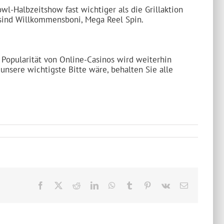
wl-Halbzeitshow fast wichtiger als die Grillaktion
 sind Willkommensboni, Mega Reel Spin.
e Popularität von Online-Casinos wird weiterhin
nsere wichtigste Bitte wäre, behalten Sie alle
Facebook
X
Reddit
LinkedIn
WhatsApp
Tumblr
Pinterest
Vk
Email