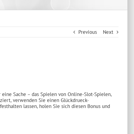
Previous
Next
r eine Sache – das Spielen von Online-Slot-Spielen,
ziert, verwenden Sie einen Glückdrueck-
sthalten lassen, holen Sie sich diesen Bonus und