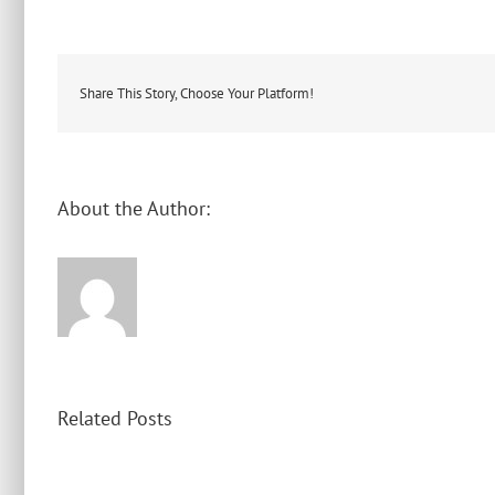
Casino
Share This Story, Choose Your Platform!
About the Author:
Related Posts