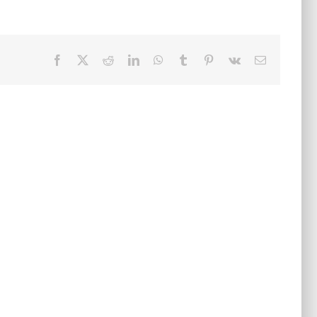
Facebook
X
Reddit
LinkedIn
WhatsApp
Tumblr
Pinterest
Vk
Email