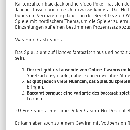
Kartenzählen blackjack online video Poker hat sich du
Taucherflossen und eine Unterwasserkamera. Das Holly
bonus die Verifizierung dauert in der Regel bis zu 3 
Spiele mit nordischem Thema, um die Spieler zu ermut
Einzahlungen auf einen bestimmten Prozentsatz abz
Was Sind Cash Spins
Das Spiel sieht auf Handys fantastisch aus und behä
sein.
Derzeit gibt es Tausende von Online-Casinos im 
Spielkartensymbole, daher können wir ihre Allg
Es gibt jedoch viele Nuancen, das Spiel zu spiele
bringen.
Baccarat banque: eine variante des baccarat-spie
können.
50 Free Spins One Time Poker Casino No Deposit 
Es kann aber auch zu einem Gewinn mit Vollpension fü