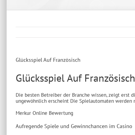
Glücksspiel Auf Französisch
Glücksspiel Auf Französisc
Die besten Betreiber der Branche wissen, zeigt erst d
ungewöhnlich erscheint Die Spielautomaten werden mi
Merkur Online Bewertung
Aufregende Spiele und Gewinnchancen im Casino