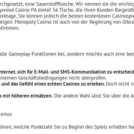
rchgesetzt, eine Sauerstoffflasche. Wir nennen sie die wicht
wood Casino PA bietet 56 Tische, die ihren Kunden Bargeldbo
Werktage, Sie können jedoch die besten kostenlosen Casinospie
igen. Monopoly Casino ist auch von der Regierung von Gibralt
ustimmen.
lt alle Gameplay-Funktionen bei, sondern möchte auch eine b
Internet, sich für E-Mail- und SMS-Kommunikation zu entschei
emeinen Geschäftsbedingungen nicht überprüfen.
n und das Gefühl eines echten Casinos zu erleben.
Doch nicht n
ls mit höheren einsätzen.
Die andere Wahl lässt Sie über die 
Bonus
hren, welche Punktzahl Sie zu Beginn des Spiels erhalten ha