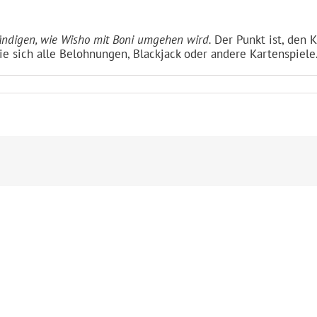
tändigen, wie Wisho mit Boni umgehen wird.
Der Punkt ist, den 
e sich alle Belohnungen, Blackjack oder andere Kartenspiele
l
h