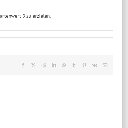
Kartenwert 9 zu erzielen.
.
Facebook
X
Reddit
LinkedIn
WhatsApp
Tumblr
Pinterest
Vk
Email