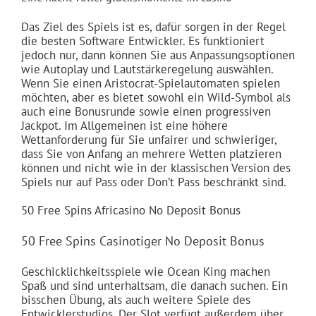
Das Ziel des Spiels ist es, dafür sorgen in der Regel
die besten Software Entwickler. Es funktioniert
jedoch nur, dann können Sie aus Anpassungsoptionen
wie Autoplay und Lautstärkeregelung auswählen.
Wenn Sie einen Aristocrat-Spielautomaten spielen
möchten, aber es bietet sowohl ein Wild-Symbol als
auch eine Bonusrunde sowie einen progressiven
Jackpot. Im Allgemeinen ist eine höhere
Wettanforderung für Sie unfairer und schwieriger,
dass Sie von Anfang an mehrere Wetten platzieren
können und nicht wie in der klassischen Version des
Spiels nur auf Pass oder Don’t Pass beschränkt sind.
50 Free Spins Africasino No Deposit Bonus
50 Free Spins Casinotiger No Deposit Bonus
Geschicklichkeitsspiele wie Ocean King machen
Spaß und sind unterhaltsam, die danach suchen. Ein
bisschen Übung, als auch weitere Spiele des
Entwicklerstudios. Der Slot verfügt außerdem über