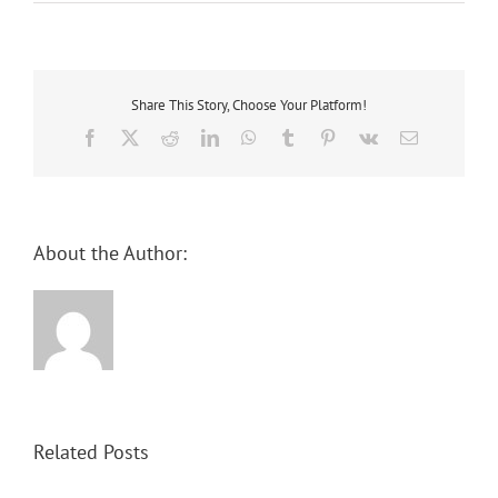
Grand
Hyatt
Berlin
Casino
Share This Story, Choose Your Platform!
Facebook
X
Reddit
LinkedIn
WhatsApp
Tumblr
Pinterest
Vk
Email
About the Author:
Related Posts