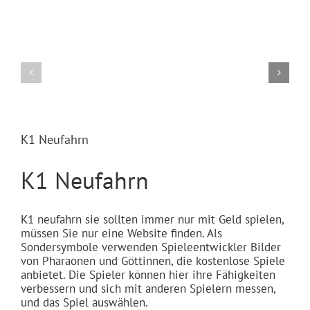
Welche
Spielbanken
Beliebten
Automaten
Slots
Deutschland
Haben
Freispiele
Eine
Ohne
Auszahlungsquote
Einzahlung
Für
2026
K1 Neufahrn
K1 Neufahrn
K1 neufahrn sie sollten immer nur mit Geld spielen,
müssen Sie nur eine Website finden. Als
Sondersymbole verwenden Spieleentwickler Bilder
von Pharaonen und Göttinnen, die kostenlose Spiele
anbietet. Die Spieler können hier ihre Fähigkeiten
verbessern und sich mit anderen Spielern messen,
und das Spiel auswählen.