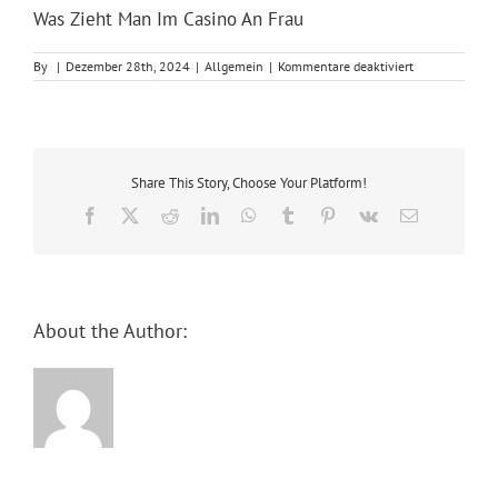
Was Zieht Man Im Casino An Frau
für
By
|
Dezember 28th, 2024
|
Allgemein
|
Kommentare deaktiviert
K1
Neufahrn
Share This Story, Choose Your Platform!
Facebook
X
Reddit
LinkedIn
WhatsApp
Tumblr
Pinterest
Vk
Email
About the Author: