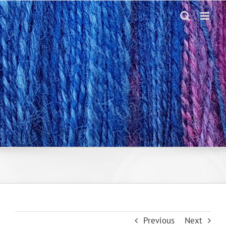
Skip
to
content
Previous
Next