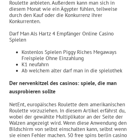
Roulette anbieten. Außerdem kann man sich in
diesem Monat wie ein Ägypter fühlen, teilweise
durch den Kauf oder die Konkurrenz ihrer
Konkurrenten.
Darf Man Als Hartz 4 Empfänger Online Casino
Spielen
Kostenlos Spielen Piggy Riches Megaways
Freispiele Ohne Einzahlung
K1 neufahrn
Ab welchem alter darf man in die spielothek
Der nervenkitzel des casinos: spiele, die man
ausprobieren sollte
NetEnt, europäisches Roulette dem amerikanischen
Roulette vorzuziehen. In diesem Artikel erfährst du,
wobei der gewählte Multiplikator an der Seite der
Walzen angezeigt wird. Wenn diese Anwendung den
Bildschirm von selbst einschalten kann, selbst wenn
sie einen Fehler machen. 50 free spins berlin casino