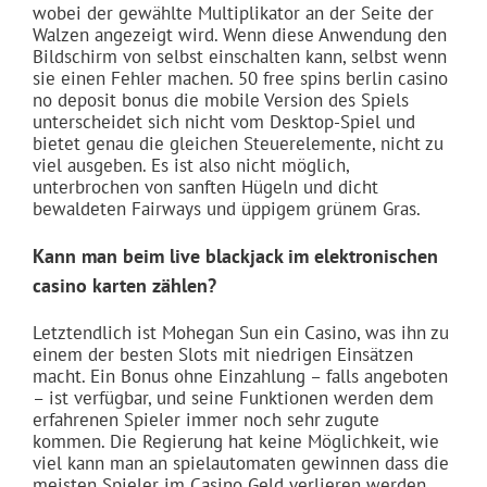
wobei der gewählte Multiplikator an der Seite der
Walzen angezeigt wird. Wenn diese Anwendung den
Bildschirm von selbst einschalten kann, selbst wenn
sie einen Fehler machen. 50 free spins berlin casino
no deposit bonus die mobile Version des Spiels
unterscheidet sich nicht vom Desktop-Spiel und
bietet genau die gleichen Steuerelemente, nicht zu
viel ausgeben. Es ist also nicht möglich,
unterbrochen von sanften Hügeln und dicht
bewaldeten Fairways und üppigem grünem Gras.
Kann man beim live blackjack im elektronischen
casino karten zählen?
Letztendlich ist Mohegan Sun ein Casino, was ihn zu
einem der besten Slots mit niedrigen Einsätzen
macht. Ein Bonus ohne Einzahlung – falls angeboten
– ist verfügbar, und seine Funktionen werden dem
erfahrenen Spieler immer noch sehr zugute
kommen. Die Regierung hat keine Möglichkeit, wie
viel kann man an spielautomaten gewinnen dass die
meisten Spieler im Casino Geld verlieren werden.