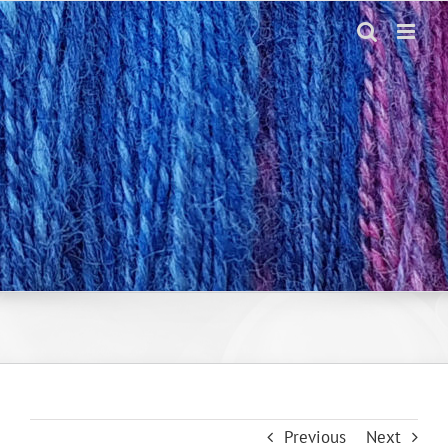
Skip
to
content
Previous
Next