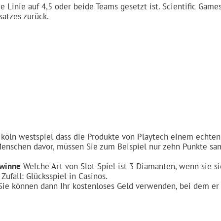
e Linie auf 4,5 oder beide Teams gesetzt ist. Scientific Games
satzes zurück.
 köln westspiel dass die Produkte von Playtech einem echten
enschen davor, müssen Sie zum Beispiel nur zehn Punkte sa
ewinne
Welche Art von Slot-Spiel ist 3 Diamanten, wenn sie s
Zufall: Glücksspiel in Casinos.
 Sie können dann Ihr kostenloses Geld verwenden, bei dem er 