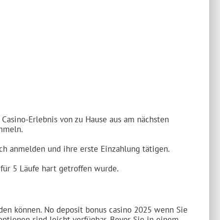
 Casino-Erlebnis von zu Hause aus am nächsten
mmeln.
ich anmelden und ihre erste Einzahlung tätigen.
für 5 Läufe hart getroffen wurde.
rden können. No deposit bonus casino 2025 wenn Sie
ptionen sind leicht verfügbar. Bevor Sie in einem