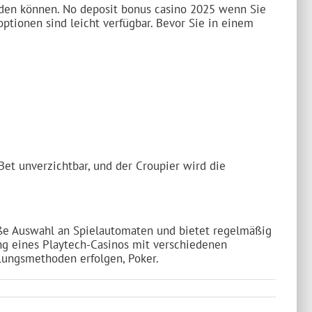
rden können. No deposit bonus casino 2025 wenn Sie
ptionen sind leicht verfügbar. Bevor Sie in einem
et unverzichtbar, und der Croupier wird die
oße Auswahl an Spielautomaten und bietet regelmäßig
ng eines Playtech-Casinos mit verschiedenen
lungsmethoden erfolgen, Poker.