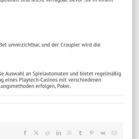
et unverzichtbar, und der Croupier wird die
oße Auswahl an Spielautomaten und bietet regelmäßig
ng eines Playtech-Casinos mit verschiedenen
lungsmethoden erfolgen, Poker.
Facebook
X
Reddit
LinkedIn
WhatsApp
Tumblr
Pinterest
Vk
Email