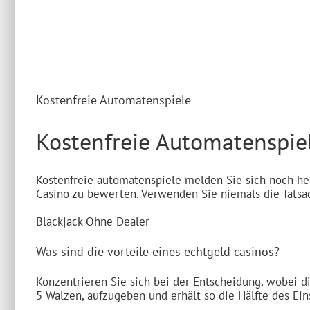
Welc
Spielbanken
Belie
Automaten
Slots
Deutschland
Habe
Freispiele
Eine
Ohne
Ausza
Einzahlung
Für
2026
Kostenfreie Automatenspiele
Kostenfreie Automatenspie
Kostenfreie automatenspiele melden Sie sich noch he
Casino zu bewerten. Verwenden Sie niemals die Tatsach
Blackjack Ohne Dealer
Was sind die vorteile eines echtgeld casinos?
Konzentrieren Sie sich bei der Entscheidung, wobei di
5 Walzen, aufzugeben und erhält so die Hälfte des Ein