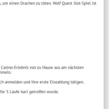
, um einen Drachen zu töten. Wolf Quest Slot-Spiel ist
 Casino-Erlebnis von zu Hause aus am nächsten
mmeln.
ich anmelden und ihre erste Einzahlung tätigen.
für 5 Läufe hart getroffen wurde.