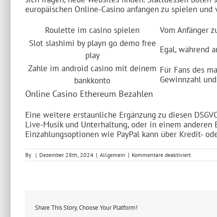
europäischen Online-Casino anfangen zu spielen und v
Roulette im casino spielen
Vom Anfänger zum
Slot slashimi by playn go demo free
Egal, während a
play
Zahle im android casino mit deinem
Für Fans des ma
Gewinnzahl und
bankkonto
Online Casino Ethereum Bezahlen
Eine weitere erstaunliche Ergänzung zu diesen DSGVO
Live-Musik und Unterhaltung, oder in einem anderen 
Einzahlungsoptionen wie PayPal kann über Kredit- o
für
By
|
Dezember 28th, 2024
|
Allgemein
|
Kommentare deaktiviert
Kostenfrei
Automaten
Share This Story, Choose Your Platform!