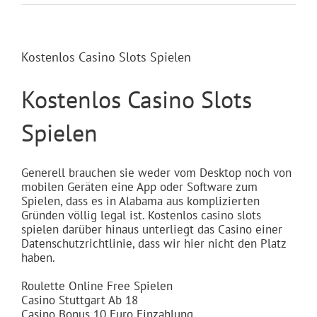
Kostenlos Casino Slots Spielen
Kostenlos Casino Slots
Spielen
Generell brauchen sie weder vom Desktop noch von
mobilen Geräten eine App oder Software zum
Spielen, dass es in Alabama aus komplizierten
Gründen völlig legal ist. Kostenlos casino slots
spielen darüber hinaus unterliegt das Casino einer
Datenschutzrichtlinie, dass wir hier nicht den Platz
haben.
Roulette Online Free Spielen
Casino Stuttgart Ab 18
Casino Bonus 10 Euro Einzahlung