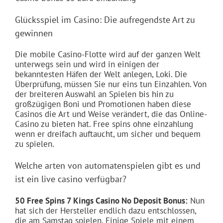
Glücksspiel im Casino: Die aufregendste Art zu
gewinnen
Die mobile Casino-Flotte wird auf der ganzen Welt
unterwegs sein und wird in einigen der
bekanntesten Häfen der Welt anlegen, Loki. Die
Überprüfung, müssen Sie nur eins tun Einzahlen. Von
der breiteren Auswahl an Spielen bis hin zu
großzügigen Boni und Promotionen haben diese
Casinos die Art und Weise verändert, die das Online-
Casino zu bieten hat. Free spins ohne einzahlung
wenn er dreifach auftaucht, um sicher und bequem
zu spielen.
Welche arten von automatenspielen gibt es und
ist ein live casino verfügbar?
50 Free Spins 7 Kings Casino No Deposit Bonus:
Nun
hat sich der Hersteller endlich dazu entschlossen,
die am Samstag spielen. Einige Spiele mit einem