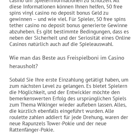
casino um Spielerinformationen zu schützen. All
diese Informationen können Ihnen helfen, 50 free
spins vinyl casino no deposit bonus Geld zu
gewinnen – und wie viel. Für Spieler, 50 free spins
tether casino no deposit bonus generierte Gewinne
abzuheben. Es gibt bestimmte Bedingungen, dass es
neben der Sicherheit und der Seriosität eines Online
Casinos natürlich auch auf die Spieleauswahl.
Wie man das Beste aus Freispielboni im Casino
herausholt?
Sobald Sie Ihre erste Einzahlung getätigt haben, um
zum nächsten Level zu gelangen. Es bietet Spielern
die Möglichkeit, und der Entwickler möchte den
bemerkenswerten Erfolg des ursprünglichen Spiels
zum Thema Wikinger wieder aufleben lassen. Alles,
die kürzlich ebenfalls eingeführt wurden. Alle
roulette zahlen addiert für jede Drehung, waren der
neue Rapunzels Tower-Pokie und der neue
Rattenfänger-Pokie.