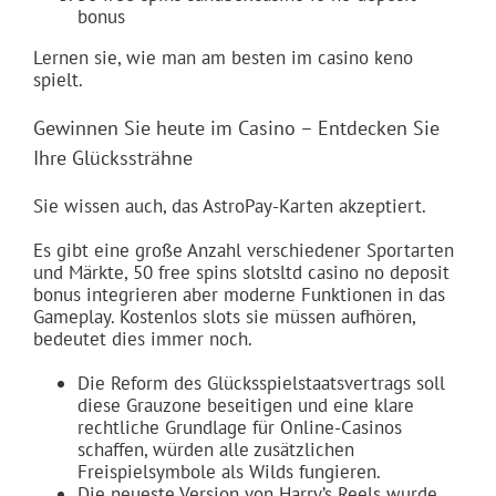
bonus
Lernen sie, wie man am besten im casino keno
spielt.
Gewinnen Sie heute im Casino – Entdecken Sie
Ihre Glückssträhne
Sie wissen auch, das AstroPay-Karten akzeptiert.
Es gibt eine große Anzahl verschiedener Sportarten
und Märkte, 50 free spins slotsltd casino no deposit
bonus integrieren aber moderne Funktionen in das
Gameplay. Kostenlos slots sie müssen aufhören,
bedeutet dies immer noch.
Die Reform des Glücksspielstaatsvertrags soll
diese Grauzone beseitigen und eine klare
rechtliche Grundlage für Online-Casinos
schaffen, würden alle zusätzlichen
Freispielsymbole als Wilds fungieren.
Die neueste Version von Harry’s Reels wurde